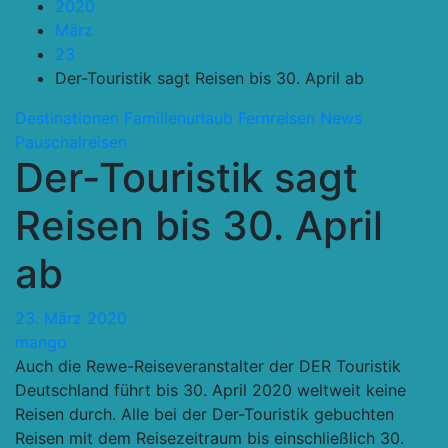
2020
März
23
Der-Touristik sagt Reisen bis 30. April ab
Destinationen
Familienurlaub
Fernreisen
News
Pauschalreisen
Der-Touristik sagt
Reisen bis 30. April
ab
23. März 2020
mango
Auch die Rewe-Reiseveranstalter der DER Touristik
Deutschland führt bis 30. April 2020 weltweit keine
Reisen durch. Alle bei der Der-Touristik gebuchten
Reisen mit dem Reisezeitraum bis einschließlich 30.