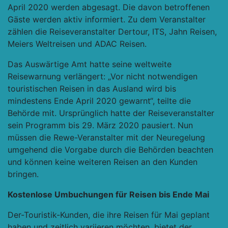
April 2020 werden abgesagt. Die davon betroffenen
Gäste werden aktiv informiert. Zu dem Veranstalter
zählen die Reiseveranstalter Dertour, ITS, Jahn Reisen,
Meiers Weltreisen und ADAC Reisen.
Das Auswärtige Amt hatte seine weltweite
Reisewarnung verlängert: „Vor nicht notwendigen
touristischen Reisen in das Ausland wird bis
mindestens Ende April 2020 gewarnt“, teilte die
Behörde mit. Ursprünglich hatte der Reiseveranstalter
sein Programm bis 29. März 2020 pausiert. Nun
müssen die Rewe-Veranstalter mit der Neuregelung
umgehend die Vorgabe durch die Behörden beachten
und können keine weiteren Reisen an den Kunden
bringen.
Kostenlose Umbuchungen für Reisen bis Ende Mai
Der-Touristik-Kunden, die ihre Reisen für Mai geplant
haben und zeitlich variieren möchten, bietet der