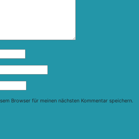
esem Browser für meinen nächsten Kommentar speichern.