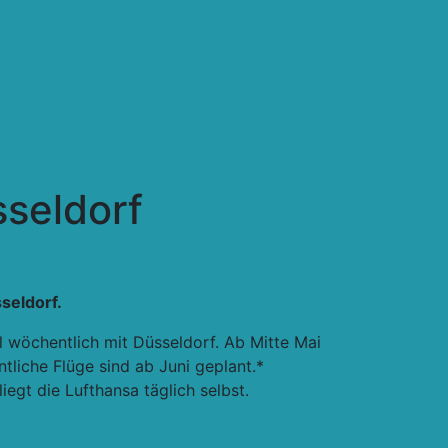
seldorf
seldorf.
 wöchentlich mit Düsseldorf. Ab Mitte Mai
tliche Flüge sind ab Juni geplant.*
liegt die
Lufthansa täglich selbst.