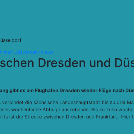
üsseldorf
hland
Luftverkehr
News
ischen Dresden und Düs
ng gibt es am Flughafen Dresden wieder Flüge nach Düs
verbindet die sächsische Landeshauptstadt bis zu drei Mal
echs wöchentliche Abflüge auszubauen. Bis zu zehn wöchen
rts ist die Strecke zwischen Dresden und Frankfurt. Hier f