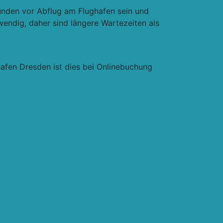
unden vor Abflug am Flughafen sein und
endig, daher sind längere Wartezeiten als
afen Dresden ist dies bei Onlinebuchung