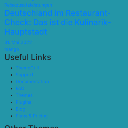
Reisezusatzleistungen
Deutschland im Restaurant-
Check: Das ist die Kulinarik-
Hauptstadt
31. Mai 2022
mango
Useful Links
ThemeGrill
Support
Documentation
FAQ
Themes
Plugins
Blog
Plans & Pricing