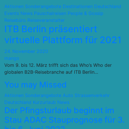
Aktionen Sonderangebote
Destinationen
Deutschland
Events
News
Pauschalreisen
People & Gossip
Reisebüro
Reiseveranstalter
ITB Berlin präsentiert
virtuelle Plattform für 2021
24. November 2020
mango
Vom 9. bis 12. März trifft sich das Who’s Who der
globalen B2B-Reisebranche auf ITB Berlin…
You may Missed
Aktionen Sonderangebote
Auto Strassenverkehr
Deutschland
Kurzurlaub
News
Der Pfingsturlaub beginnt im
Stau ADAC Stauprognose für 3.