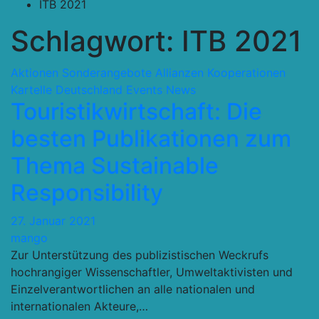
ITB 2021
Schlagwort:
ITB 2021
Aktionen Sonderangebote
Allianzen Kooperationen
Kartelle
Deutschland
Events
News
Touristikwirtschaft: Die
besten Publikationen zum
Thema Sustainable
Responsibility
27. Januar 2021
mango
Zur Unterstützung des publizistischen Weckrufs
hochrangiger Wissenschaftler, Umweltaktivisten und
Einzelverantwortlichen an alle nationalen und
internationalen Akteure,…