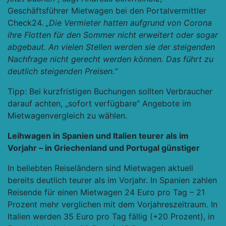
Geschäftsführer Mietwagen bei den Portalvermittler
Check24.
„Die Vermieter hatten aufgrund von Corona
ihre Flotten für den Sommer nicht erweitert oder sogar
abgebaut. An vielen Stellen werden sie der steigenden
Nachfrage nicht gerecht werden können. Das führt zu
deutlich steigenden Preisen.“
Tipp: Bei kurzfristigen Buchungen sollten Verbraucher
darauf achten, „sofort verfügbare“ Angebote im
Mietwagenvergleich zu wählen.
Leihwagen in Spanien und Italien teurer als im
Vorjahr – in Griechenland und Portugal günstiger
In beliebten Reiseländern sind Mietwagen aktuell
bereits deutlich teurer als im Vorjahr. In Spanien zahlen
Reisende für einen Mietwagen 24 Euro pro Tag – 21
Prozent mehr verglichen mit dem Vorjahreszeitraum. In
Italien werden 35 Euro pro Tag fällig (+20 Prozent), in