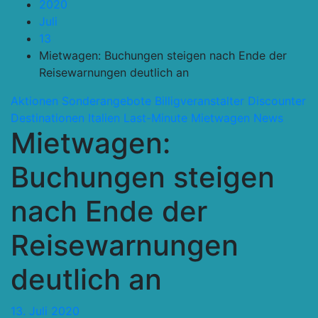
2020
Juli
13
Mietwagen: Buchungen steigen nach Ende der
Reisewarnungen deutlich an
Aktionen Sonderangebote
Billigveranstalter Discounter
Destinationen
Italien
Last-Minute
Mietwagen
News
Mietwagen:
Buchungen steigen
nach Ende der
Reisewarnungen
deutlich an
13. Juli 2020