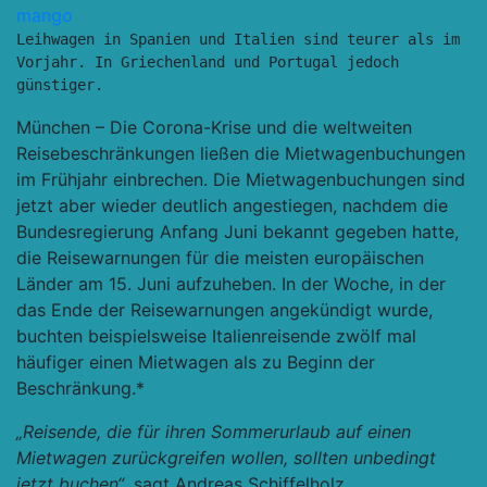
mango
Leihwagen in Spanien und Italien sind teurer als im 
Vorjahr. In Griechenland und Portugal jedoch 
günstiger.
München – Die Corona-Krise und die weltweiten
Reisebeschränkungen ließen die Mietwagenbuchungen
im Frühjahr einbrechen. Die Mietwagenbuchungen sind
jetzt aber wieder deutlich angestiegen, nachdem die
Bundesregierung Anfang Juni bekannt gegeben hatte,
die Reisewarnungen für die meisten europäischen
Länder am 15. Juni aufzuheben. In der Woche, in der
das Ende der Reisewarnungen angekündigt wurde,
buchten beispielsweise Italienreisende zwölf mal
häufiger einen Mietwagen als zu Beginn der
Beschränkung.*
„Reisende, die für ihren Sommerurlaub auf einen
Mietwagen zurückgreifen wollen, sollten unbedingt
jetzt buchen“
, sagt Andreas Schiffelholz,