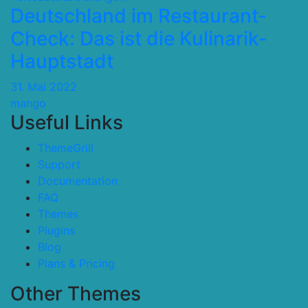
Deutschland im Restaurant-
Check: Das ist die Kulinarik-
Hauptstadt
31. Mai 2022
mango
Useful Links
ThemeGrill
Support
Documentation
FAQ
Themes
Plugins
Blog
Plans & Pricing
Other Themes