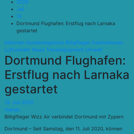
2020
Juli
13
Dortmund Flughafen: Erstflug nach Larnaka
gestartet
Aktionen Sonderangebote
Billigflieger
Destinationen
Luftverkehr
News
Travelequipment
Umwelt
Dortmund Flughafen:
Erstflug nach Larnaka
gestartet
13. Juli 2020
mango
Billigflieger Wizz Air verbindet Dortmund mit Zypern
Dortmund – Seit Samstag, den 11. Juli 2020, können