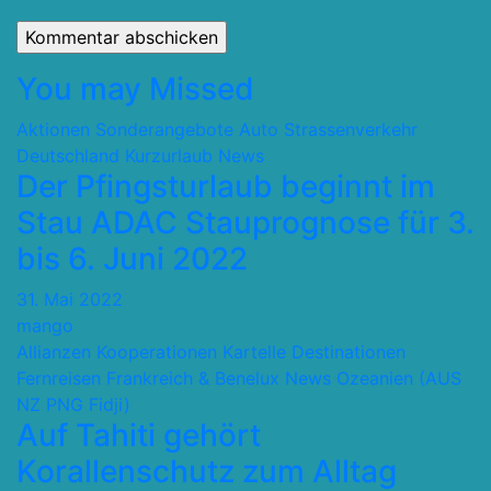
You may Missed
Aktionen Sonderangebote
Auto Strassenverkehr
Deutschland
Kurzurlaub
News
Der Pfingsturlaub beginnt im
Stau ADAC Stauprognose für 3.
bis 6. Juni 2022
31. Mai 2022
mango
Allianzen Kooperationen Kartelle
Destinationen
Fernreisen
Frankreich & Benelux
News
Ozeanien (AUS
NZ PNG Fidji)
Auf Tahiti gehört
Korallenschutz zum Alltag