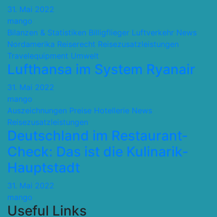
31. Mai 2022
mango
Bilanzen & Statistiken
Billigflieger
Luftverkehr
News
Nordamerika
Reiserecht
Reisezusatzleistungen
Travelequipment
Umwelt
Lufthansa im System Ryanair
31. Mai 2022
mango
Auszeichnungen Preise
Hotellerie
News
Reisezusatzleistungen
Deutschland im Restaurant-
Check: Das ist die Kulinarik-
Hauptstadt
31. Mai 2022
mango
Useful Links