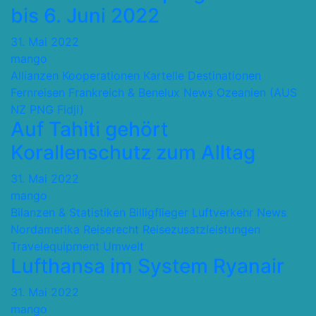
bis 6. Juni 2022
31. Mai 2022
mango
Allianzen Kooperationen Kartelle
Destinationen
Fernreisen
Frankreich & Benelux
News
Ozeanien (AUS
NZ PNG Fidji)
Auf Tahiti gehört
Korallenschutz zum Alltag
31. Mai 2022
mango
Bilanzen & Statistiken
Billigflieger
Luftverkehr
News
Nordamerika
Reiserecht
Reisezusatzleistungen
Travelequipment
Umwelt
Lufthansa im System Ryanair
31. Mai 2022
mango