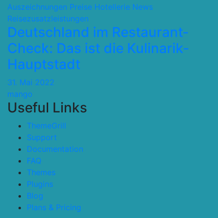
Auszeichnungen Preise
Hotellerie
News
Reisezusatzleistungen
Deutschland im Restaurant-
Check: Das ist die Kulinarik-
Hauptstadt
31. Mai 2022
mango
Useful Links
ThemeGrill
Support
Documentation
FAQ
Themes
Plugins
Blog
Plans & Pricing