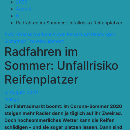
2020
August
6
Radfahren im Sommer: Unfallrisiko Reifenplatzer
Auto Strassenverkehr
News
Reisezusatzleistungen
Sicherheit
Travelequipment
Radfahren im
Sommer: Unfallrisiko
Reifenplatzer
6. August 2020
mango
Der Fahrradmarkt boomt: Im Corona-Sommer 2020
steigen mehr Radler denn je täglich auf ihr Zweirad.
Doch hochsommerliches Wetter kann die Reifen
schädigen – und sie sogar platzen lassen. Dann sind