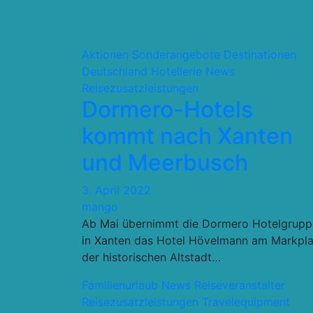
Aktionen Sonderangebote
Destinationen
Deutschland
Hotellerie
News
Reisezusatzleistungen
Dormero-Hotels
kommt nach Xanten
und Meerbusch
3. April 2022
mango
Ab Mai übernimmt die Dormero Hotelgrupp
in Xanten das Hotel Hövelmann am Markpla
der historischen Altstadt…
Familienurlaub
News
Reiseveranstalter
Reisezusatzleistungen
Travelequipment