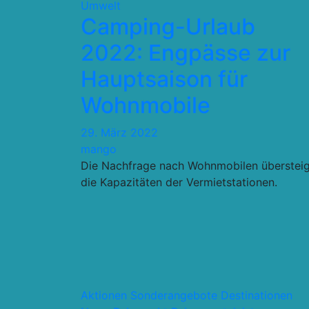
Umwelt
Camping-Urlaub
2022: Engpässe zur
Hauptsaison für
Wohnmobile
29. März 2022
mango
Die Nachfrage nach Wohnmobilen übersteig
die Kapazitäten der Vermietstationen.
Aktionen Sonderangebote
Destinationen