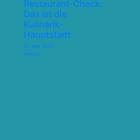
Restaurant-Check:
Das ist die
Kulinarik-
Hauptstadt
31. Mai 2022
mango