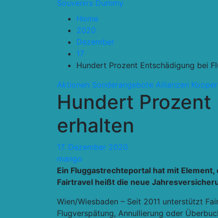
Souvenirs Dummy
Home
2020
Dezember
17
Hundert Prozent Entschädigung bei Fl
Aktionen Sonderangebote
Allianzen Kooper
Hundert Prozent
erhalten
17. Dezember 2020
mango
Ein Fluggastrechteportal hat mit Element
Fairtravel heißt die neue Jahresversicheru
Wien/Wiesbaden – Seit 2011 unterstützt F
Flugverspätung, Annullierung oder Überbuch