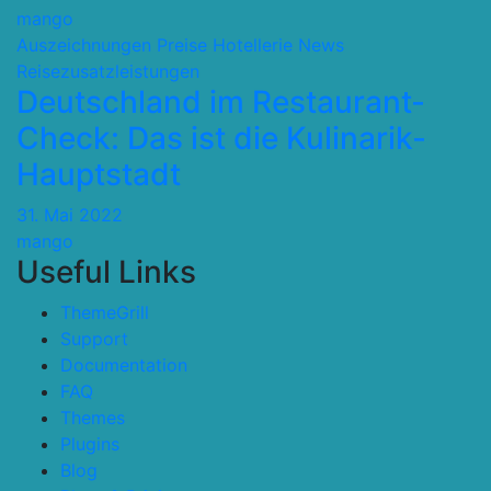
mango
Auszeichnungen Preise
Hotellerie
News
Reisezusatzleistungen
Deutschland im Restaurant-
Check: Das ist die Kulinarik-
Hauptstadt
31. Mai 2022
mango
Useful Links
ThemeGrill
Support
Documentation
FAQ
Themes
Plugins
Blog