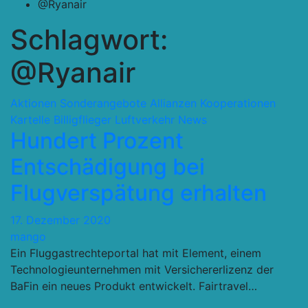
@Ryanair
Schlagwort:
@Ryanair
Aktionen Sonderangebote
Allianzen Kooperationen
Kartelle
Billigflieger
Luftverkehr
News
Hundert Prozent
Entschädigung bei
Flugverspätung erhalten
17. Dezember 2020
mango
Ein Fluggastrechteportal hat mit Element, einem
Technologieunternehmen mit Versichererlizenz der
BaFin ein neues Produkt entwickelt. Fairtravel…