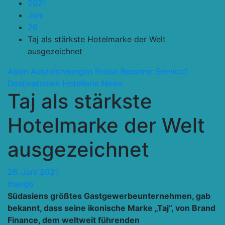
2021
Juni
26
Taj als stärkste Hotelmarke der Welt
ausgezeichnet
Asien
Auszeichnungen Preise
Besserer Service?
Destinationen
Hotellerie
News
Taj als stärkste
Hotelmarke der Welt
ausgezeichnet
26. Juni 2021
mango
Südasiens größtes Gastgewerbeunternehmen, gab
bekannt, dass seine ikonische Marke „Taj“, von Brand
Finance, dem weltweit führenden