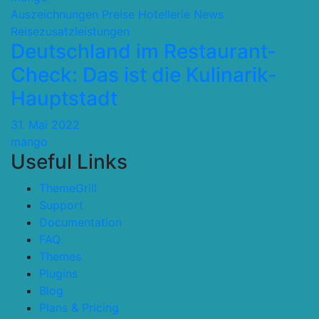
Auszeichnungen Preise
Hotellerie
News
Reisezusatzleistungen
Deutschland im Restaurant-
Check: Das ist die Kulinarik-
Hauptstadt
31. Mai 2022
mango
Useful Links
ThemeGrill
Support
Documentation
FAQ
Themes
Plugins
Blog
Plans & Pricing