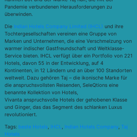
Pandemie verbundenen Herausforderungen zu
überwinden.
Die
Indian Hotels Company Limited (IHCL)
und ihre
Tochtergesellschaften vereinen eine Gruppe von
Marken und Unternehmen, die eine Verschmelzung von
warmer indischer Gastfreundschaft und Weltklasse-
Service bieten. IHCL verfügt über ein Portfolio von 221
Hotels, davon 55 in der Entwicklung, auf 4
Kontinenten, in 12 Ländern und an über 100 Standorten
weltweit. Dazu gehören Taj – die ikonische Marke für
die anspruchsvollsten Reisenden, SeleQtions eine
benannte Kollektion von Hotels,
Vivanta anspruchsvolle Hotels der gehobenen Klasse
und Ginger, das das Segment des schlanken Luxus
revolutioniert.
Tags:
beste Hotels
,
IHCL
,
Indian Hotels Company
,
Taj
Hotels