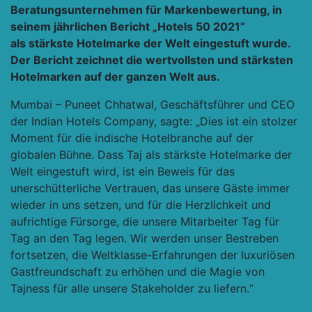
Beratungsunternehmen für Markenbewertung, in
seinem jährlichen Bericht „Hotels 50 2021“
als
stärkste Hotelmarke der Welt
eingestuft wurde.
Der Bericht zeichnet die wertvollsten und stärksten
Hotelmarken auf der ganzen Welt aus.
Mumbai – Puneet Chhatwal, Geschäftsführer und CEO
der Indian Hotels Company
, sagte: „Dies ist ein stolzer
Moment für die indische Hotelbranche auf der
globalen Bühne. Dass Taj als stärkste Hotelmarke der
Welt eingestuft wird, ist ein Beweis für das
unerschütterliche Vertrauen, das unsere Gäste immer
wieder in uns setzen, und für die Herzlichkeit und
aufrichtige Fürsorge, die unsere Mitarbeiter Tag für
Tag an den Tag legen. Wir werden unser Bestreben
fortsetzen, die Weltklasse-Erfahrungen der luxuriösen
Gastfreundschaft zu erhöhen und die Magie von
Tajness für alle unsere Stakeholder zu liefern.“