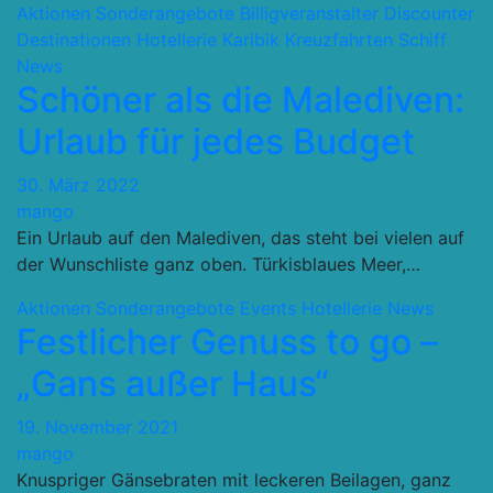
Aktionen Sonderangebote
Billigveranstalter Discounter
Destinationen
Hotellerie
Karibik
Kreuzfahrten Schiff
News
Schöner als die Malediven:
Urlaub für jedes Budget
30. März 2022
mango
Ein Urlaub auf den Malediven, das steht bei vielen auf
der Wunschliste ganz oben. Türkisblaues Meer,…
Aktionen Sonderangebote
Events
Hotellerie
News
Festlicher Genuss to go –
„Gans außer Haus“
19. November 2021
mango
Knuspriger Gänsebraten mit leckeren Beilagen, ganz