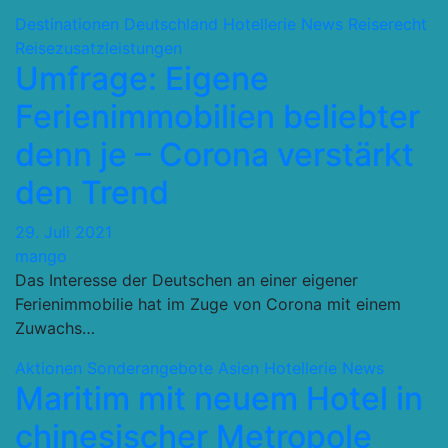
Destinationen
Deutschland
Hotellerie
News
Reiserecht
Reisezusatzleistungen
Umfrage: Eigene
Ferienimmobilien beliebter
denn je – Corona verstärkt
den Trend
29. Juli 2021
mango
Das Interesse der Deutschen an einer eigener
Ferienimmobilie hat im Zuge von Corona mit einem
Zuwachs…
Aktionen Sonderangebote
Asien
Hotellerie
News
Maritim mit neuem Hotel in
chinesischer Metropole