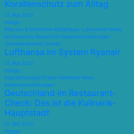
Korallenschutz zum Alltag
31. Mai 2022
mango
Bilanzen & Statistiken
Billigflieger
Luftverkehr
News
Nordamerika
Reiserecht
Reisezusatzleistungen
Travelequipment
Umwelt
Lufthansa im System Ryanair
31. Mai 2022
mango
Auszeichnungen Preise
Hotellerie
News
Reisezusatzleistungen
Deutschland im Restaurant-
Check: Das ist die Kulinarik-
Hauptstadt
31. Mai 2022
mango