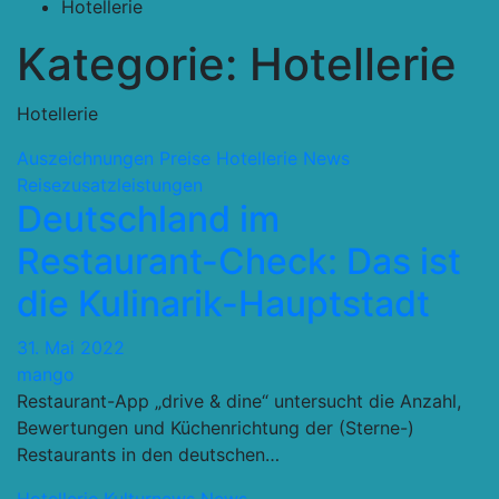
Hotellerie
Kategorie:
Hotellerie
Hotellerie
Auszeichnungen Preise
Hotellerie
News
Reisezusatzleistungen
Deutschland im
Restaurant-Check: Das ist
die Kulinarik-Hauptstadt
31. Mai 2022
mango
Restaurant-App „drive & dine“ untersucht die Anzahl,
Bewertungen und Küchenrichtung der (Sterne-)
Restaurants in den deutschen…