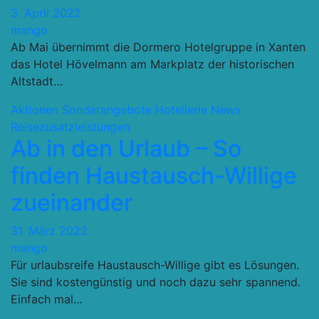
3. April 2022
mango
Ab Mai übernimmt die Dormero Hotelgruppe in Xanten
das Hotel Hövelmann am Markplatz der historischen
Altstadt…
Aktionen Sonderangebote
Hotellerie
News
Reisezusatzleistungen
Ab in den Urlaub – So
finden Haustausch-Willige
zueinander
31. März 2022
mango
Für urlaubsreife Haustausch-Willige gibt es Lösungen.
Sie sind kostengünstig und noch dazu sehr spannend.
Einfach mal…