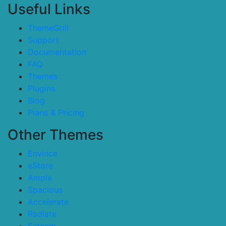
Useful Links
ThemeGrill
Support
Documentation
FAQ
Themes
Plugins
Blog
Plans & Pricing
Other Themes
Envince
eStore
Ample
Spacious
Accelerate
Radiate