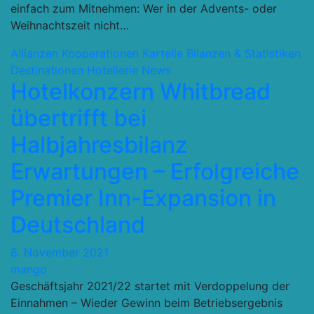
einfach zum Mitnehmen: Wer in der Advents- oder
Weihnachtszeit nicht…
Allianzen Kooperationen Kartelle
Bilanzen & Statistiken
Destinationen
Hotellerie
News
Hotelkonzern Whitbread
übertrifft bei
Halbjahresbilanz
Erwartungen – Erfolgreiche
Premier Inn-Expansion in
Deutschland
8. November 2021
mango
Geschäftsjahr 2021/22 startet mit Verdoppelung der
Einnahmen – Wieder Gewinn beim Betriebsergebnis