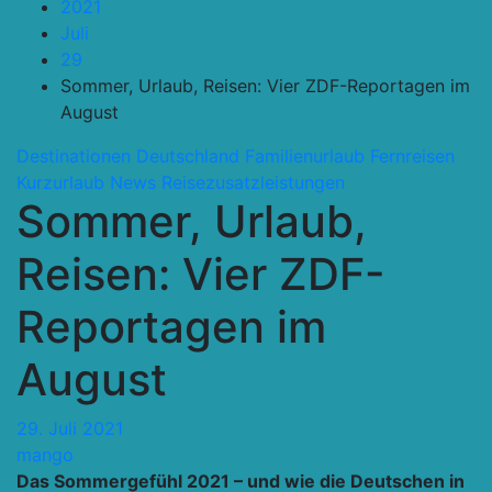
2021
Juli
29
Sommer, Urlaub, Reisen: Vier ZDF-Reportagen im
August
Destinationen
Deutschland
Familienurlaub
Fernreisen
Kurzurlaub
News
Reisezusatzleistungen
Sommer, Urlaub,
Reisen: Vier ZDF-
Reportagen im
August
29. Juli 2021
mango
Das Sommergefühl 2021 – und wie die Deutschen in