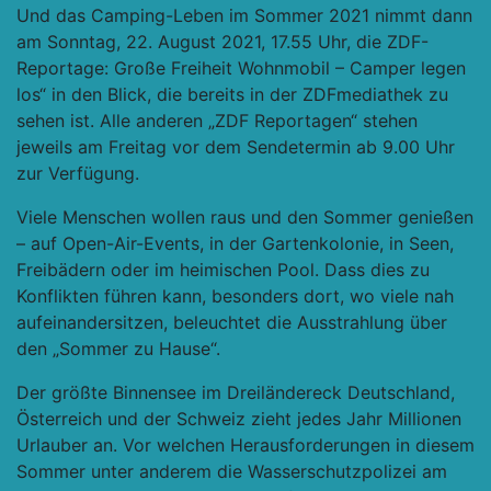
Und das Camping-Leben im Sommer 2021 nimmt dann
am Sonntag, 22. August 2021, 17.55 Uhr, die ZDF-
Reportage: Große Freiheit Wohnmobil – Camper legen
los“ in den Blick, die bereits in der ZDFmediathek zu
sehen ist. Alle anderen „ZDF Reportagen“ stehen
jeweils am Freitag vor dem Sendetermin ab 9.00 Uhr
zur Verfügung.
Viele Menschen wollen raus und den Sommer genießen
– auf Open-Air-Events, in der Gartenkolonie, in Seen,
Freibädern oder im heimischen Pool. Dass dies zu
Konflikten führen kann, besonders dort, wo viele nah
aufeinandersitzen, beleuchtet die Ausstrahlung über
den „Sommer zu Hause“.
Der größte Binnensee im Dreiländereck Deutschland,
Österreich und der Schweiz zieht jedes Jahr Millionen
Urlauber an. Vor welchen Herausforderungen in diesem
Sommer unter anderem die Wasserschutzpolizei am