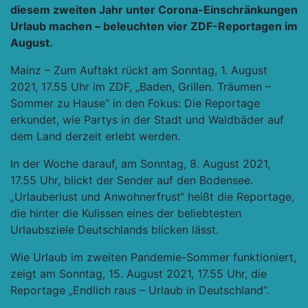
diesem zweiten Jahr unter Corona-Einschränkungen
Urlaub machen – beleuchten vier ZDF-Reportagen im
August.
Mainz – Zum Auftakt rückt am Sonntag, 1. August
2021, 17.55 Uhr im ZDF, „Baden, Grillen. Träumen –
Sommer zu Hause“ in den Fokus: Die Reportage
erkundet, wie Partys in der Stadt und Waldbäder auf
dem Land derzeit erlebt werden.
In der Woche darauf, am Sonntag, 8. August 2021,
17.55 Uhr, blickt der Sender auf den Bodensee.
„Urlauberlust und Anwohnerfrust“ heißt die Reportage,
die hinter die Kulissen eines der beliebtesten
Urlaubsziele Deutschlands blicken lässt.
Wie Urlaub im zweiten Pandemie-Sommer funktioniert,
zeigt am Sonntag, 15. August 2021, 17.55 Uhr, die
Reportage „Endlich raus – Urlaub in Deutschland“.