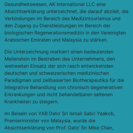
Gesundheitswesen, AK International LLC eine
Absichtserklärung unterzeichnet, die darauf abzielt, die
Verbindungen im Bereich des Medizintourismus und
den Zugang zu Dienstleistungen im Bereich der
biologischen Regenerationsmedizin in den Vereinigten
Arabischen Emiraten und Malaysia zu stärken.
Die Unterzeichnung markiert einen bedeutenden
Meilenstein im Bestreben des Unternehmens, den
weltweiten Einsatz der sich rasch entwickelnden
deutschen und schweizerischen medizinischen
Paradigmen und zellbasierten Biotherapeutika für die
integrative Behandlung von chronisch degenerativen
Erkrankungen und nicht behandelbaren seltenen
Krankheiten zu steigern.
Im Beisein von YAB Dato‘ Sri Ismail Sabri Yaakob,
Premierminister von Malaysia, wurde die
Absichtserklärung von Prof. Dato‘ Sri Mike Chan,