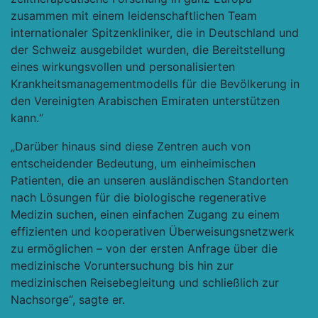
zusammen mit einem leidenschaftlichen Team
internationaler Spitzenkliniker, die in Deutschland und
der Schweiz ausgebildet wurden, die Bereitstellung
eines wirkungsvollen und personalisierten
Krankheitsmanagementmodells für die Bevölkerung in
den Vereinigten Arabischen Emiraten unterstützen
kann.“
„Darüber hinaus sind diese Zentren auch von
entscheidender Bedeutung, um einheimischen
Patienten, die an unseren ausländischen Standorten
nach Lösungen für die biologische regenerative
Medizin suchen, einen einfachen Zugang zu einem
effizienten und kooperativen Überweisungsnetzwerk
zu ermöglichen – von der ersten Anfrage über die
medizinische Voruntersuchung bis hin zur
medizinischen Reisebegleitung und schließlich zur
Nachsorge“, sagte er.