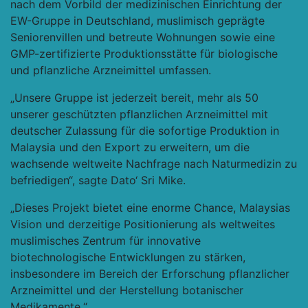
nach dem Vorbild der medizinischen Einrichtung der
EW-Gruppe in Deutschland, muslimisch geprägte
Seniorenvillen und betreute Wohnungen sowie eine
GMP-zertifizierte Produktionsstätte für biologische
und pflanzliche Arzneimittel umfassen.
„Unsere Gruppe ist jederzeit bereit, mehr als 50
unserer geschützten pflanzlichen Arzneimittel mit
deutscher Zulassung für die sofortige Produktion in
Malaysia und den Export zu erweitern, um die
wachsende weltweite Nachfrage nach Naturmedizin zu
befriedigen“, sagte Dato‘ Sri Mike.
„Dieses Projekt bietet eine enorme Chance, Malaysias
Vision und derzeitige Positionierung als weltweites
muslimisches Zentrum für innovative
biotechnologische Entwicklungen zu stärken,
insbesondere im Bereich der Erforschung pflanzlicher
Arzneimittel und der Herstellung botanischer
Medikamente.“