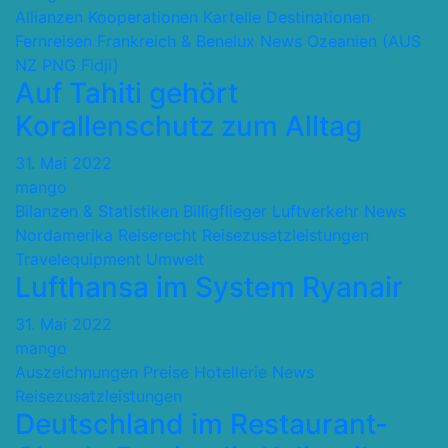
Allianzen Kooperationen Kartelle
Destinationen
Fernreisen
Frankreich & Benelux
News
Ozeanien (AUS
NZ PNG Fidji)
Auf Tahiti gehört
Korallenschutz zum Alltag
31. Mai 2022
mango
Bilanzen & Statistiken
Billigflieger
Luftverkehr
News
Nordamerika
Reiserecht
Reisezusatzleistungen
Travelequipment
Umwelt
Lufthansa im System Ryanair
31. Mai 2022
mango
Auszeichnungen Preise
Hotellerie
News
Reisezusatzleistungen
Deutschland im Restaurant-