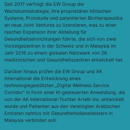
Seit 2017 verfolgt die EW Group die
Wachstumsstrategie, ihre proprietären klinischen
Systeme, Protokolle und patentierten Biotherapeutika
an neue Joint Ventures zu lizenzieren, was zu einer
raschen Expansion ihrer Abteilung für
Gesundheitseinrichtungen führte, die sich von zwei
Vorzeigezentren in der Schweiz und in Malaysia im
Jahr 2016 zu einem globalen Netzwerk von 26
medizinischen und Gesundheitszentren entwickelt hat.
Darüber hinaus prüfen die EW Group und AK
International die Entwicklung eines
technologiegestützten „Digital Wellness Service
Corridor“ in Form einer KI-gesteuerten Anwendung, die
von der AK International-Tochter Artelir Inc. entwickelt
wurde und Patienten aus den Vereinigten Arabischen
Emiraten nahtlos mit Gesundheitsdienstleistern in
Malaysia verbinden soll.