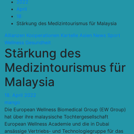
2022
April
18
Stärkung des Medizintourismus für Malaysia
Allianzen Kooperationen Kartelle
Asien
News
Sport
Wellness Gesundheit
Stärkung des
Medizintourismus für
Malaysia
18. April 2022
mango
Die European Wellness Biomedical Group (EW Group)
hat über ihre malaysische Tochtergesellschaft
European Wellness Academie und die in Dubai
ansässige Vertriebs- und Technologiegruppe für das