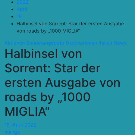
2022
April
18
Halbinsel von Sorrent: Star der ersten Ausgabe
von roads by „1000 MIGLIA“
Aktionen Sonderangebote
Destinationen
Italien
News
Halbinsel von
Sorrent: Star der
ersten Ausgabe von
roads by „1000
MIGLIA“
18. April 2022
mango