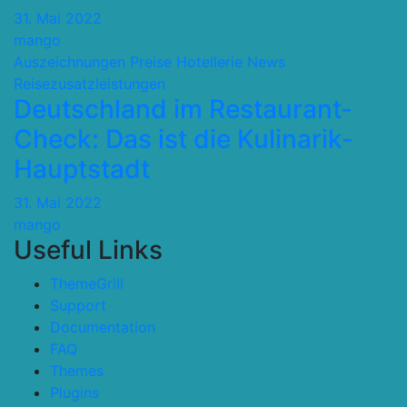
31. Mai 2022
mango
Auszeichnungen Preise
Hotellerie
News
Reisezusatzleistungen
Deutschland im Restaurant-
Check: Das ist die Kulinarik-
Hauptstadt
31. Mai 2022
mango
Useful Links
ThemeGrill
Support
Documentation
FAQ
Themes
Plugins