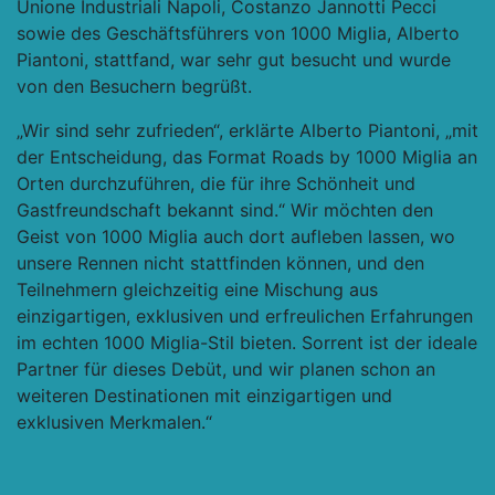
Unione Industriali Napoli, Costanzo Jannotti Pecci
sowie des Geschäftsführers von 1000 Miglia, Alberto
Piantoni, stattfand, war sehr gut besucht und wurde
von den Besuchern begrüßt.
„Wir sind sehr zufrieden“, erklärte Alberto Piantoni, „mit
der Entscheidung, das Format Roads by 1000 Miglia an
Orten durchzuführen, die für ihre Schönheit und
Gastfreundschaft bekannt sind.“ Wir möchten den
Geist von 1000 Miglia auch dort aufleben lassen, wo
unsere Rennen nicht stattfinden können, und den
Teilnehmern gleichzeitig eine Mischung aus
einzigartigen, exklusiven und erfreulichen Erfahrungen
im echten 1000 Miglia-Stil bieten. Sorrent ist der ideale
Partner für dieses Debüt, und wir planen schon an
weiteren Destinationen mit einzigartigen und
exklusiven Merkmalen.“