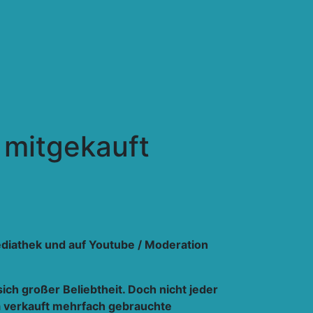
mitgekauft
diathek und auf Youtube / Moderation
h großer Beliebtheit. Doch nicht jeder
a verkauft mehrfach gebrauchte