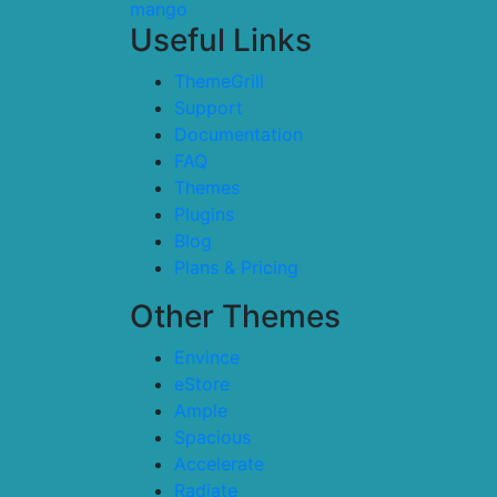
mango
Useful Links
ThemeGrill
Support
Documentation
FAQ
Themes
Plugins
Blog
Plans & Pricing
Other Themes
Envince
eStore
Ample
Spacious
Accelerate
Radiate