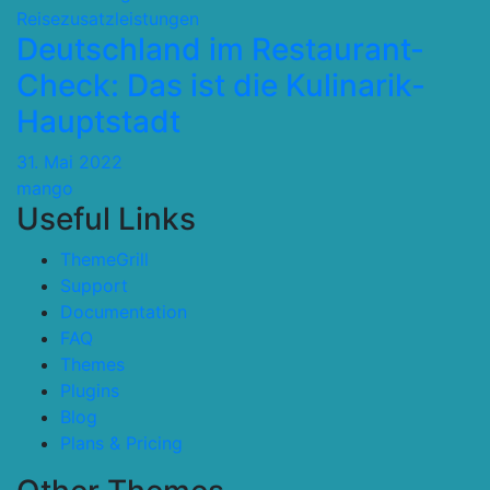
Reisezusatzleistungen
Deutschland im Restaurant-
Check: Das ist die Kulinarik-
Hauptstadt
31. Mai 2022
mango
Useful Links
ThemeGrill
Support
Documentation
FAQ
Themes
Plugins
Blog
Plans & Pricing