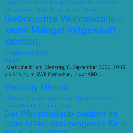
Auto Strassenverkehr
Billigveranstalter Discounter
Destinationen
News
Reisezusatzleistungen
Gebrauchte Wohnmobile –
wenn Mängel mitgekauft
werden.
7. September 2020
mango
„Marktcheck“ am Dienstag, 8. September 2020, 20:15
bis 21 Uhr, im SWR Fernsehen, in der ARD…
You may Missed
Aktionen Sonderangebote
Auto Strassenverkehr
Deutschland
Kurzurlaub
News
Der Pfingsturlaub beginnt im
Stau ADAC Stauprognose für 3.