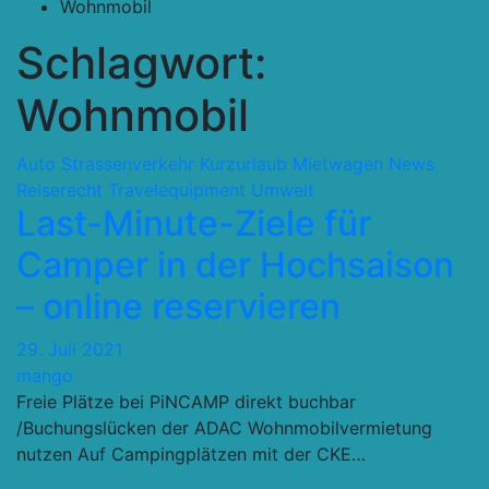
Wohnmobil
Schlagwort:
Wohnmobil
Auto Strassenverkehr
Kurzurlaub
Mietwagen
News
Reiserecht
Travelequipment
Umwelt
Last-Minute-Ziele für
Camper in der Hochsaison
– online reservieren
29. Juli 2021
mango
Freie Plätze bei PiNCAMP direkt buchbar
/Buchungslücken der ADAC Wohnmobilvermietung
nutzen Auf Campingplätzen mit der CKE…