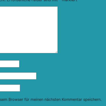
esem Browser für meinen nächsten Kommentar speichern.