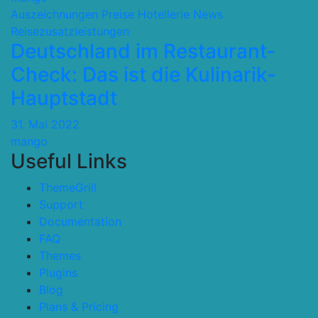
Auszeichnungen Preise
Hotellerie
News
Reisezusatzleistungen
Deutschland im Restaurant-
Check: Das ist die Kulinarik-
Hauptstadt
31. Mai 2022
mango
Useful Links
ThemeGrill
Support
Documentation
FAQ
Themes
Plugins
Blog
Plans & Pricing