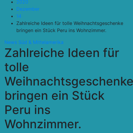
2020
Dezember
14
Zahlreiche Ideen für tolle Weihnachtsgeschenke
bringen ein Stück Peru ins Wohnzimmer.
News
Süd & Mittelamerika
Zahlreiche Ideen für
tolle
Weihnachtsgeschenk
bringen ein Stück
Peru ins
Wohnzimmer.