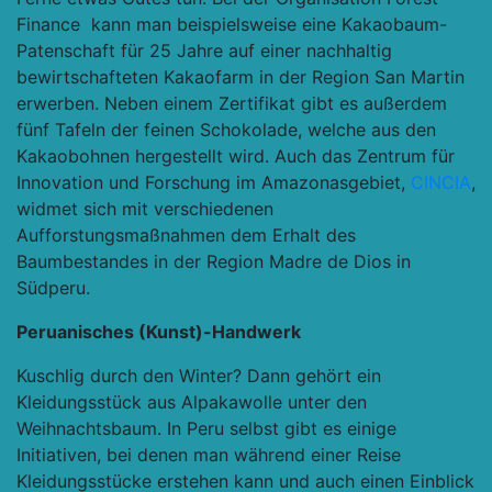
Finance
kann man beispielsweise eine Kakaobaum-
Patenschaft für 25 Jahre auf einer nachhaltig
bewirtschafteten Kakaofarm in der Region San Martin
erwerben. Neben einem Zertifikat gibt es außerdem
fünf Tafeln der feinen Schokolade, welche aus den
Kakaobohnen hergestellt wird. Auch das Zentrum für
Innovation und Forschung im Amazonasgebiet,
CINCIA
,
widmet sich mit verschiedenen
Aufforstungsmaßnahmen dem Erhalt des
Baumbestandes in der Region Madre de Dios in
Südperu.
Peruanisches (Kunst)-Handwerk
Kuschlig durch den Winter? Dann gehört ein
Kleidungsstück aus Alpakawolle unter den
Weihnachtsbaum. In Peru selbst gibt es einige
Initiativen, bei denen man während einer Reise
Kleidungsstücke erstehen kann und auch einen Einblick