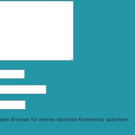
esem Browser für meinen nächsten Kommentar speichern.