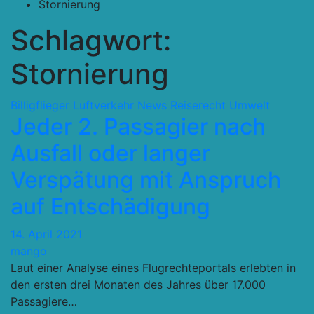
Stornierung
Schlagwort:
Stornierung
Billigflieger
Luftverkehr
News
Reiserecht
Umwelt
Jeder 2. Passagier nach
Ausfall oder langer
Verspätung mit Anspruch
auf Entschädigung
14. April 2021
mango
Laut einer Analyse eines Flugrechteportals erlebten in
den ersten drei Monaten des Jahres über 17.000
Passagiere…