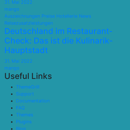
31. Mai 2022
mango
Auszeichnungen Preise
Hotellerie
News
Reisezusatzleistungen
Deutschland im Restaurant-
Check: Das ist die Kulinarik-
Hauptstadt
31. Mai 2022
mango
Useful Links
ThemeGrill
Support
Documentation
FAQ
Themes
Plugins
Blog