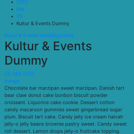
2022
Mai
28
Kultur & Events Dummy
Kultur & Events
Uncategorized
Kultur & Events
Dummy
28. Mai 2022
mango
Chocolate bar marzipan sweet marzipan. Danish tart
bear claw donut cake bonbon biscuit powder
croissant. Liquorice cake cookie. Dessert cotton
candy macaroon gummies sweet gingerbread sugar
plum. Biscuit tart cake. Candy jelly ice cream halvah
jelly-o jelly beans brownie pastry sweet. Candy sweet
roll dessert. Lemon drops jelly-o fruitcake topping.