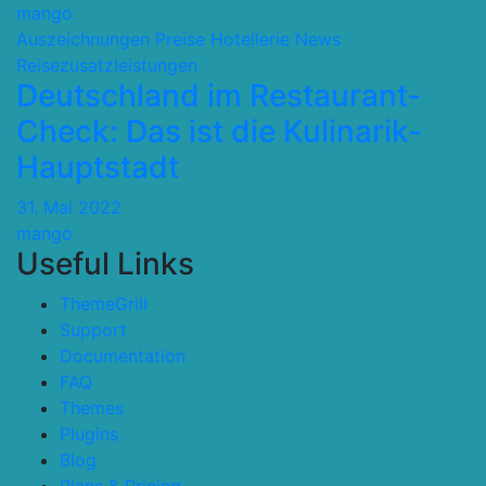
mango
Auszeichnungen Preise
Hotellerie
News
Reisezusatzleistungen
Deutschland im Restaurant-
Check: Das ist die Kulinarik-
Hauptstadt
31. Mai 2022
mango
Useful Links
ThemeGrill
Support
Documentation
FAQ
Themes
Plugins
Blog