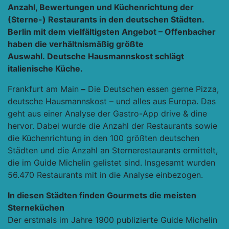
Anzahl, Bewertungen und Küchenrichtung der
(Sterne-) Restaurants in den deutschen Städten.
Berlin mit dem vielfältigsten Angebot – Offenbacher
haben die verhältnismäßig größte
Auswahl.
Deutsche Hausmannskost schlägt
italienische Küche.
Frankfurt am Main
–
Die Deutschen essen gerne Pizza,
deutsche Hausmannskost – und alles aus Europa. Das
geht aus einer Analyse der Gastro-App drive & dine
hervor. Dabei wurde die Anzahl der Restaurants sowie
die Küchenrichtung in den 100 größten deutschen
Städten und die Anzahl an Sternerestaurants ermittelt,
die im Guide Michelin gelistet sind. Insgesamt wurden
56.470 Restaurants mit in die Analyse einbezogen.
In diesen Städten finden Gourmets die meisten
Sterneküchen
Der erstmals im Jahre 1900 publizierte Guide Michelin