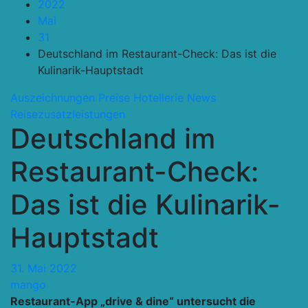
2022
Mai
31
Deutschland im Restaurant-Check: Das ist die
Kulinarik-Hauptstadt
Auszeichnungen Preise
Hotellerie
News
Reisezusatzleistungen
Deutschland im
Restaurant-Check:
Das ist die Kulinarik-
Hauptstadt
31. Mai 2022
mango
Restaurant-App „drive & dine“ untersucht die