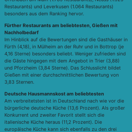
Restaurants) und Leverkusen (1.064 Restaurants)
besonders aus dem Ranking hervor.
Fürther Restaurants am beliebtesten, Gießen mit
Nachholbedarf
Im Hinblick auf die Bewertungen sind die Gasthäuser in
Fürth (4,18), in Mülheim an der Ruhr und in Bottrop (je
4,16 Sterne) besonders beliebt. Weniger zufrieden sind
die Gäste hingegen mit dem Angebot in Trier (3,88)
und Pforzheim (3,84 Sterne). Das Schlusslicht bildet
Gießen mit einer durchschnittlichen Bewertung von
3,83 Sternen.
Deutsche Hausmannskost am beliebtesten
Am verbreitetsten ist in Deutschland nach wie vor die
bürgerliche deutsche Küche (13,6 Prozent). Als großer
Konkurrent und zweiter Favorit stellt sich die
italienische Küche heraus (11,2 Prozent). Die
europäische Küche kann sich ebenfalls zu den drei