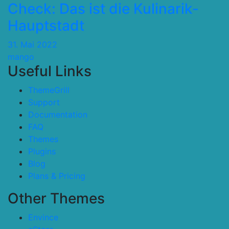
Check: Das ist die Kulinarik-
Hauptstadt
31. Mai 2022
mango
Useful Links
ThemeGrill
Support
Documentation
FAQ
Themes
Plugins
Blog
Plans & Pricing
Other Themes
Envince