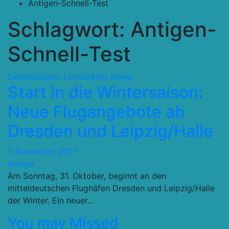
Antigen-Schnell-Test
Schlagwort:
Antigen-
Schnell-Test
Destinationen
Luftverkehr
News
Start in die Wintersaison:
Neue Flugangebote ab
Dresden und Leipzig/Halle
1. November 2021
mango
Am Sonntag, 31. Oktober, beginnt an den
mitteldeutschen Flughäfen Dresden und Leipzig/Halle
der Winter. Ein neuer…
You may Missed