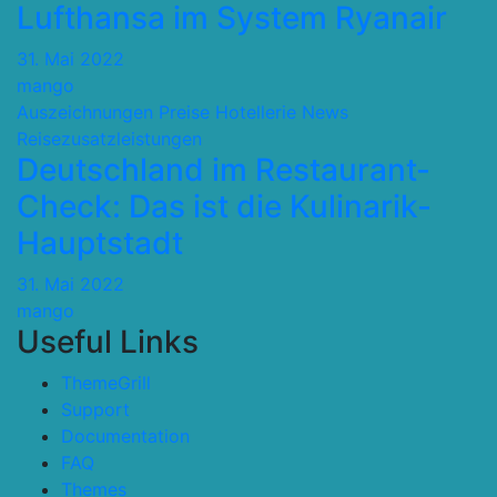
Lufthansa im System Ryanair
31. Mai 2022
mango
Auszeichnungen Preise
Hotellerie
News
Reisezusatzleistungen
Deutschland im Restaurant-
Check: Das ist die Kulinarik-
Hauptstadt
31. Mai 2022
mango
Useful Links
ThemeGrill
Support
Documentation
FAQ
Themes