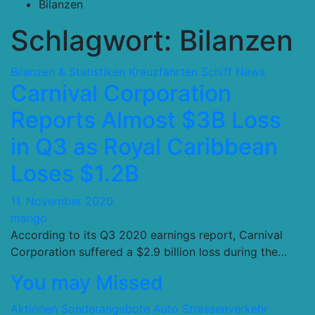
Bilanzen
Schlagwort:
Bilanzen
Bilanzen & Statistiken
Kreuzfahrten Schiff
News
Carnival Corporation
Reports Almost $3B Loss
in Q3 as Royal Caribbean
Loses $1.2B
11. November 2020
mango
According to its Q3 2020 earnings report, Carnival
Corporation suffered a $2.9 billion loss during the…
You may Missed
Aktionen Sonderangebote
Auto Strassenverkehr