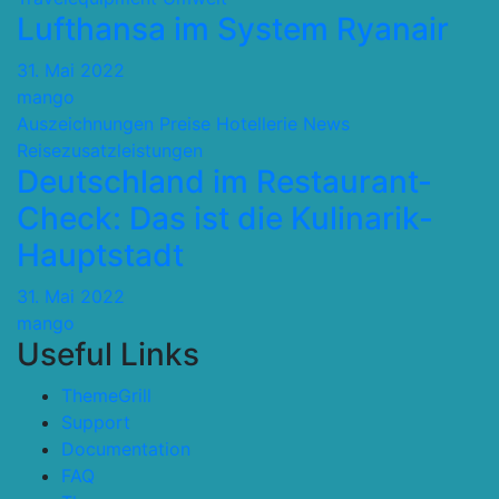
Lufthansa im System Ryanair
31. Mai 2022
mango
Auszeichnungen Preise
Hotellerie
News
Reisezusatzleistungen
Deutschland im Restaurant-
Check: Das ist die Kulinarik-
Hauptstadt
31. Mai 2022
mango
Useful Links
ThemeGrill
Support
Documentation
FAQ