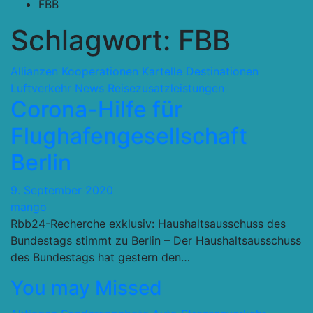
FBB
Schlagwort:
FBB
Allianzen Kooperationen Kartelle
Destinationen
Luftverkehr
News
Reisezusatzleistungen
Corona-Hilfe für
Flughafengesellschaft
Berlin
9. September 2020
mango
Rbb24-Recherche exklusiv: Haushaltsausschuss des
Bundestags stimmt zu Berlin – Der Haushaltsausschuss
des Bundestags hat gestern den…
You may Missed