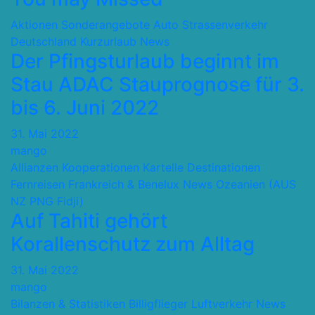
Aktionen Sonderangebote
Auto Strassenverkehr
Deutschland
Kurzurlaub
News
Der Pfingsturlaub beginnt im
Stau ADAC Stauprognose für 3.
bis 6. Juni 2022
31. Mai 2022
mango
Allianzen Kooperationen Kartelle
Destinationen
Fernreisen
Frankreich & Benelux
News
Ozeanien (AUS
NZ PNG Fidji)
Auf Tahiti gehört
Korallenschutz zum Alltag
31. Mai 2022
mango
Bilanzen & Statistiken
Billigflieger
Luftverkehr
News