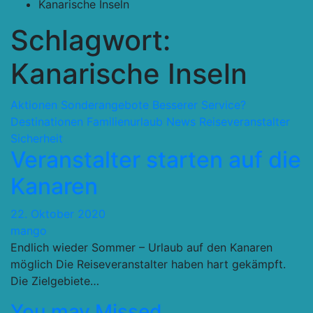
Kanarische Inseln
Schlagwort:
Kanarische Inseln
Aktionen Sonderangebote
Besserer Service?
Destinationen
Familienurlaub
News
Reiseveranstalter
Sicherheit
Veranstalter starten auf die
Kanaren
22. Oktober 2020
mango
Endlich wieder Sommer – Urlaub auf den Kanaren
möglich Die Reiseveranstalter haben hart gekämpft.
Die Zielgebiete…
You may Missed