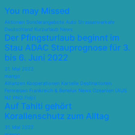
You may Missed
Aktionen Sonderangebote
Auto Strassenverkehr
Deutschland
Kurzurlaub
News
Der Pfingsturlaub beginnt im
Stau ADAC Stauprognose für 3.
bis 6. Juni 2022
31. Mai 2022
mango
Allianzen Kooperationen Kartelle
Destinationen
Fernreisen
Frankreich & Benelux
News
Ozeanien (AUS
NZ PNG Fidji)
Auf Tahiti gehört
Korallenschutz zum Alltag
31. Mai 2022
mango