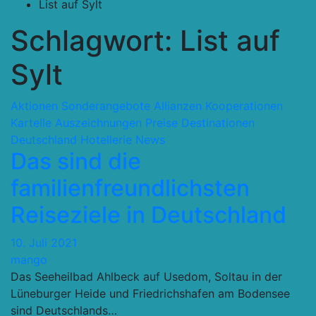
List auf Sylt
Schlagwort:
List auf
Sylt
Aktionen Sonderangebote
Allianzen Kooperationen
Kartelle
Auszeichnungen Preise
Destinationen
Deutschland
Hotellerie
News
Das sind die
familienfreundlichsten
Reiseziele in Deutschland
10. Juli 2021
mango
Das Seeheilbad Ahlbeck auf Usedom, Soltau in der
Lüneburger Heide und Friedrichshafen am Bodensee
sind Deutschlands…