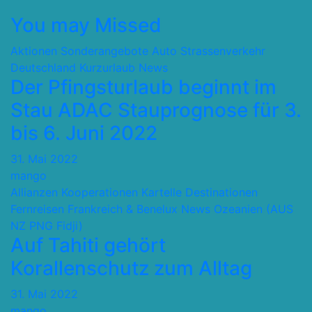
You may Missed
Aktionen Sonderangebote
Auto Strassenverkehr
Deutschland
Kurzurlaub
News
Der Pfingsturlaub beginnt im
Stau ADAC Stauprognose für 3.
bis 6. Juni 2022
31. Mai 2022
mango
Allianzen Kooperationen Kartelle
Destinationen
Fernreisen
Frankreich & Benelux
News
Ozeanien (AUS
NZ PNG Fidji)
Auf Tahiti gehört
Korallenschutz zum Alltag
31. Mai 2022
mango