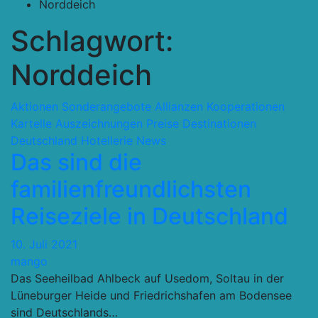
Norddeich
Schlagwort:
Norddeich
Aktionen Sonderangebote
Allianzen Kooperationen
Kartelle
Auszeichnungen Preise
Destinationen
Deutschland
Hotellerie
News
Das sind die
familienfreundlichsten
Reiseziele in Deutschland
10. Juli 2021
mango
Das Seeheilbad Ahlbeck auf Usedom, Soltau in der
Lüneburger Heide und Friedrichshafen am Bodensee
sind Deutschlands…