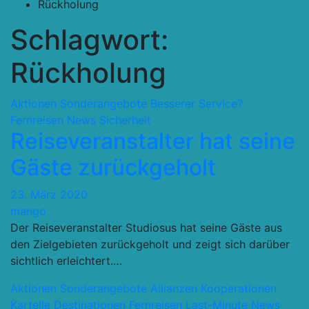
Rückholung
Schlagwort:
Rückholung
Aktionen Sonderangebote
Besserer Service?
Fernreisen
News
Sicherheit
Reiseveranstalter hat seine
Gäste zurückgeholt
23. März 2020
mango
Der Reiseveranstalter Studiosus hat seine Gäste aus
den Zielgebieten zurückgeholt und zeigt sich darüber
sichtlich erleichtert.…
Aktionen Sonderangebote
Allianzen Kooperationen
Kartelle
Destinationen
Fernreisen
Last-Minute
News