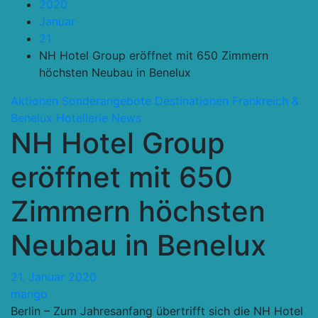
2020
Januar
21
NH Hotel Group eröffnet mit 650 Zimmern
höchsten Neubau in Benelux
Aktionen Sonderangebote
Destinationen
Frankreich &
Benelux
Hotellerie
News
NH Hotel Group
eröffnet mit 650
Zimmern höchsten
Neubau in Benelux
21. Januar 2020
mango
Berlin – Zum Jahresanfang übertrifft sich die NH Hotel