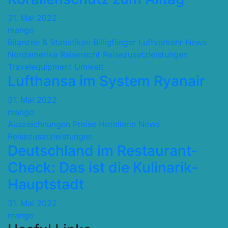
31. Mai 2022
mango
Bilanzen & Statistiken
Billigflieger
Luftverkehr
News
Nordamerika
Reiserecht
Reisezusatzleistungen
Travelequipment
Umwelt
Lufthansa im System Ryanair
31. Mai 2022
mango
Auszeichnungen Preise
Hotellerie
News
Reisezusatzleistungen
Deutschland im Restaurant-
Check: Das ist die Kulinarik-
Hauptstadt
31. Mai 2022
mango