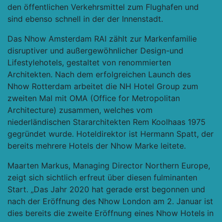
den öffentlichen Verkehrsmittel zum Flughafen und
sind ebenso schnell in der der Innenstadt.
Das Nhow Amsterdam RAI zählt zur Markenfamilie
disruptiver und außergewöhnlicher Design-und
Lifestylehotels, gestaltet von renommierten
Architekten. Nach dem erfolgreichen Launch des
Nhow Rotterdam arbeitet die NH Hotel Group zum
zweiten Mal mit OMA (Office for Metropolitan
Architecture) zusammen, welches vom
niederländischen Stararchitekten Rem Koolhaas 1975
gegründet wurde. Hoteldirektor ist Hermann Spatt, der
bereits mehrere Hotels der Nhow Marke leitete.
Maarten Markus, Managing Director Northern Europe,
zeigt sich sichtlich erfreut über diesen fulminanten
Start. „Das Jahr 2020 hat gerade erst begonnen und
nach der Eröffnung des Nhow London am 2. Januar ist
dies bereits die zweite Eröffnung eines Nhow Hotels in