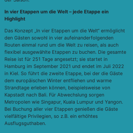
In vier Etappen um die Welt – jede Etappe ein
Highlight
Das Konzept „In vier Etappen um die Welt“ ermöglicht
den Gästen sowohl in vier aufeinanderfolgenden
Routen einmal rund um die Welt zu reisen, als auch
flexibel ausgewählte Etappen zu buchen. Die gesamte
Reise ist für 251 Tage angesetzt; sie startet in
Hamburg im September 2021 und endet im Juli 2022
in Kiel. So führt die zweite Etappe, bei der die Gäste
dem europäischen Winter entfliehen und warme
Strandtage erleben können, beispielsweise von
Kapstadt nach Bali. Für Abwechslung sorgen
Metropolen wie Singapur, Kuala Lumpur und Yangon.
Bei Buchung aller vier Etappen genießen die Gäste
vielfältige Privilegien, so z.B. ein erhöhtes
Ausflugsguthaben.