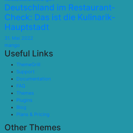
Deutschland im Restaurant-
Check: Das ist die Kulinarik-
Hauptstadt
31. Mai 2022
mango
Useful Links
ThemeGrill
Support
Documentation
FAQ
Themes
Plugins
Blog
Plans & Pricing
Other Themes