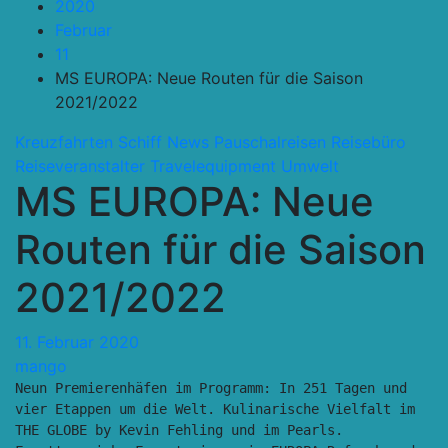
2020
Februar
11
MS EUROPA: Neue Routen für die Saison
2021/2022
Kreuzfahrten Schiff
News
Pauschalreisen
Reisebüro
Reiseveranstalter
Travelequipment
Umwelt
MS EUROPA: Neue
Routen für die Saison
2021/2022
11. Februar 2020
mango
Neun Premierenhäfen im Programm: In 251 Tagen und 
vier Etappen um die Welt. Kulinarische Vielfalt im 
THE GLOBE by Kevin Fehling und im Pearls. 