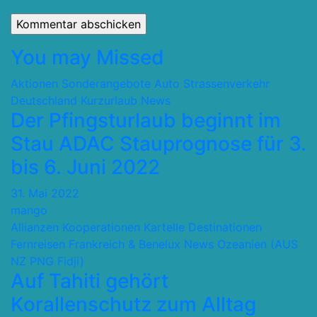
You may Missed
Aktionen Sonderangebote
Auto Strassenverkehr
Deutschland
Kurzurlaub
News
Der Pfingsturlaub beginnt im
Stau ADAC Stauprognose für 3.
bis 6. Juni 2022
31. Mai 2022
mango
Allianzen Kooperationen Kartelle
Destinationen
Fernreisen
Frankreich & Benelux
News
Ozeanien (AUS
NZ PNG Fidji)
Auf Tahiti gehört
Korallenschutz zum Alltag