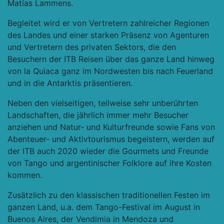
Matías Lammens.
Begleitet wird er von Vertretern zahlreicher Regionen
des Landes und einer starken Präsenz von Agenturen
und Vertretern des privaten Sektors, die den
Besuchern der ITB Reisen über das ganze Land hinweg
von la Quiaca ganz im Nordwesten bis nach Feuerland
und in die Antarktis präsentieren.
Neben den vielseitigen, teilweise sehr unberührten
Landschaften, die jährlich immer mehr Besucher
anziehen und Natur- und Kulturfreunde sowie Fans von
Abenteuer- und Aktivtourismus begeistern, werden auf
der ITB auch 2020 wieder die Gourmets und Freunde
von Tango und argentinischer Folklore auf ihre Kosten
kommen.
Zusätzlich zu den klassischen traditionellen Festen im
ganzen Land, u.a. dem Tango-Festival im August in
Buenos Aires, der Vendimia in Mendoza und