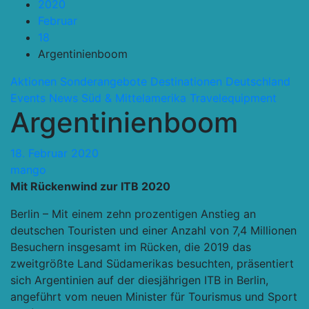
2020
Februar
18
Argentinienboom
Aktionen Sonderangebote
Destinationen
Deutschland
Events
News
Süd & Mittelamerika
Travelequipment
Argentinienboom
18. Februar 2020
mango
Mit Rückenwind zur ITB 2020
Berlin – Mit einem zehn prozentigen Anstieg an
deutschen Touristen und einer Anzahl von 7,4 Millionen
Besuchern insgesamt im Rücken, die 2019 das
zweitgrößte Land Südamerikas besuchten, präsentiert
sich Argentinien auf der diesjährigen ITB in Berlin,
angeführt vom neuen Minister für Tourismus und Sport