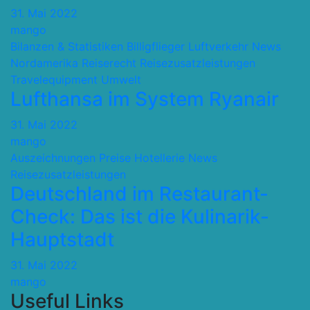
31. Mai 2022
mango
Bilanzen & Statistiken
Billigflieger
Luftverkehr
News
Nordamerika
Reiserecht
Reisezusatzleistungen
Travelequipment
Umwelt
Lufthansa im System Ryanair
31. Mai 2022
mango
Auszeichnungen Preise
Hotellerie
News
Reisezusatzleistungen
Deutschland im Restaurant-
Check: Das ist die Kulinarik-
Hauptstadt
31. Mai 2022
mango
Useful Links