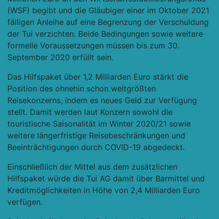
(WSF) begibt und die Gläubiger einer im Oktober 2021
fälligen Anleihe auf eine Begrenzung der Verschuldung
der Tui verzichten. Beide Bedingungen sowie weitere
formelle Voraussetzungen müssen bis zum 30.
September 2020 erfüllt sein.
Das Hilfspaket über 1,2 Milliarden Euro stärkt die
Position des ohnehin schon weltgrößten
Reisekonzerns, indem es neues Geld zur Verfügung
stellt. Damit werden laut Konzern sowohl die
touristische Saisonalität im Winter 2020/21 sowie
weitere längerfristige Reisebeschränkungen und
Beeinträchtigungen durch COVID-19 abgedeckt.
Einschließlich der Mittel aus dem zusätzlichen
Hilfspaket würde die Tui AG damit über Barmittel und
Kreditmöglichkeiten in Höhe von 2,4 Milliarden Euro
verfügen.