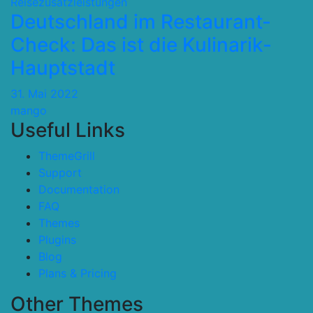
Reisezusatzleistungen
Deutschland im Restaurant-
Check: Das ist die Kulinarik-
Hauptstadt
31. Mai 2022
mango
Useful Links
ThemeGrill
Support
Documentation
FAQ
Themes
Plugins
Blog
Plans & Pricing
Other Themes