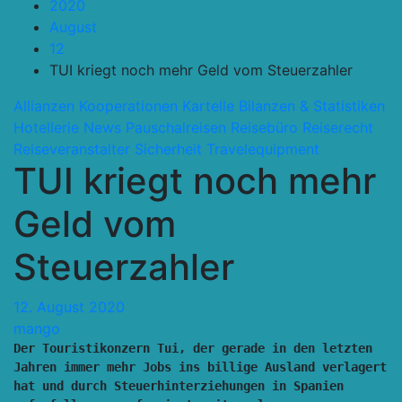
2020
August
12
TUI kriegt noch mehr Geld vom Steuerzahler
Allianzen Kooperationen Kartelle
Bilanzen & Statistiken
Hotellerie
News
Pauschalreisen
Reisebüro
Reiserecht
Reiseveranstalter
Sicherheit
Travelequipment
TUI kriegt noch mehr
Geld vom
Steuerzahler
12. August 2020
mango
Der Touristikonzern Tui, der gerade in den letzten 
Jahren immer mehr Jobs ins billige Ausland verlagert 
hat und durch Steuerhinterziehungen in Spanien 