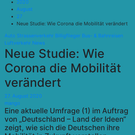
2020
August
27
Neue Studie: Wie Corona die Mobilität verändert
Auto Strassenverkehr
Billigflieger
Bus- & Bahnreisen
Luftverkehr
News
Neue Studie: Wie
Corona die Mobilität
verändert
27. August 2020
mango
Eine aktuelle Umfrage (1) im Auftrag
von „Deutschland – Land der Ideen“
zeigt, wie sich die Deutschen ihre