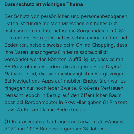
Datenschutz ist wichtiges Thema
Der Schutz von persönlichen und personenbezogenen
Daten ist für die meisten Menschen ein hohes Gut.
Insbesondere im Internet ist die Sorge indes groß: 82
Prozent der Befragten hatten schon einmal im Internet
Bedenken, beispielsweise beim Online-Shopping, dass
ihre Daten unsachgemäß oder missbräuchlich
verwendet werden könnten. Auffällig ist, dass es mit
89 Prozent insbesondere die Jüngeren – die
Digital
Natives
– sind, die sich diesbezüglich besorgt zeigen.
Bei Navigations-Apps auf mobilen Endgeräten war es
hingegen nur noch jeder Zweite. Größeres Vertrauen
herrscht jedoch in Bezug auf den öffentlichen Raum
oder bei Bordcomputer in Pkw: Hier geben 61 Prozent
bzw. 75 Prozent keine Bedenken an.
(1) Repräsentative Umfrage von forsa im Juli-August
2020 mit 1.008 Bundesbürgern ab 18 Jahren.