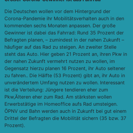
Die Deutschen wollen vor dem Hintergrund der
Corona-Pandemie ihr Mobilitätsverhalten auch in den
kommenden sechs Monaten anpassen. Der große
Gewinner ist dabei das Fahrrad: Rund 35 Prozent der
Befragten planen, – zumindest in der nahen Zukunft –
häufiger auf das Rad zu steigen. An zweiter Stelle
steht das Auto. Hier geben 21 Prozent an, ihren Pkw in
der nahen Zukunft vermehrt nutzen zu wollen, im
Gegensatz hierzu planen 16 Prozent, ihr Auto seltener
zu fahren.. Die Hälfte (53 Prozent) gibt an, ihr Auto in
unverändertem Umfang nutzen zu wollen. Interessant
ist die Verteilung: Jüngere tendieren eher zum
Pkw,Älteren eher zum Rad. Am stärksten wollen
Erwerbstätige im Homeoffice aufs Rad umsteigen.
ÖPNV und Bahn werden auch in Zukunft bei gut einem
Drittel der Befragten die Mobilität sichern (35 bzw. 37
Prozent).