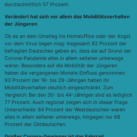
durchschnittlich 57 Prozent.
Verändert hat sich vor allem das Mobilitätsverhalten
der Jüngeren
Ob es an dem Umstieg ins Homeoffice oder der Angst
vor dem Virus liegen mag: Insgesamt 82 Prozent der
befragten Deutschen geben an, dass sie auf Grund der
Corona-Pandemie alles in allem seltener unterwegs
waren. Besonders auf die Mobilität der Jüngeren
haben die vergangenen Monate Einfluss genommen:
93 Prozent der 18- bis 29-Jährigen haben ihr
Mobilitätverhalten deutlich eingeschränkt. Zum
Vergleich: Bei den 30- bis 44-Jährigen sind es lediglich
77 Prozent. Auch regional zeigen sich in dieser Frage
Unterschiede: 84 Prozent der Westdeutschen waren
alles in allem seltener unterwegs, hingegen nur 68
Prozent der Ostdeutschen.
Großer Corona-Gewinner ist das Fahrrad