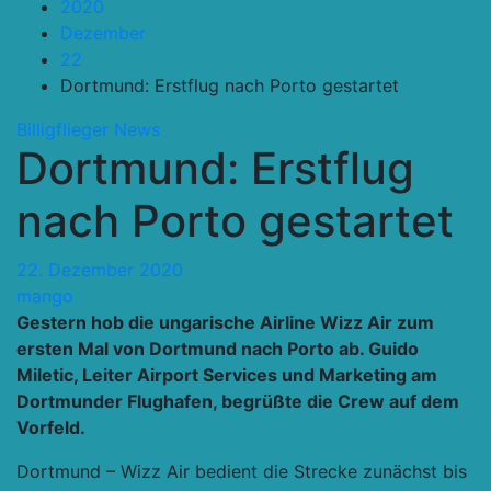
2020
Dezember
22
Dortmund: Erstflug nach Porto gestartet
Billigflieger
News
Dortmund: Erstflug
nach Porto gestartet
22. Dezember 2020
mango
Gestern hob die ungarische Airline Wizz Air zum
ersten Mal von Dortmund nach Porto ab. Guido
Miletic, Leiter Airport Services und Marketing am
Dortmunder Flughafen, begrüßte die Crew auf dem
Vorfeld.
Dortmund – Wizz Air bedient die Strecke zunächst bis