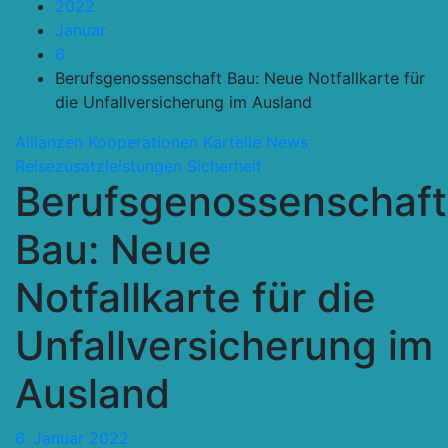
2022
Januar
6
Berufsgenossenschaft Bau: Neue Notfallkarte für
die Unfallversicherung im Ausland
Allianzen Kooperationen Kartelle
News
Reisezusatzleistungen
Sicherheit
Berufsgenossenschaft
Bau: Neue
Notfallkarte für die
Unfallversicherung im
Ausland
6. Januar 2022