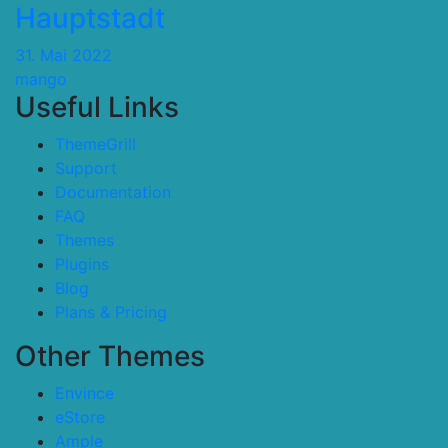
Hauptstadt
31. Mai 2022
mango
Useful Links
ThemeGrill
Support
Documentation
FAQ
Themes
Plugins
Blog
Plans & Pricing
Other Themes
Envince
eStore
Ample