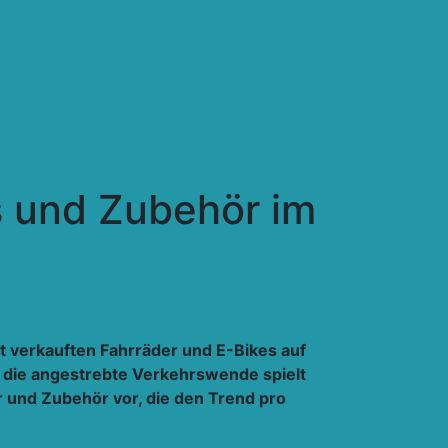
s und Zubehör im
t verkauften Fahrräder und E-Bikes auf
uf die angestrebte Verkehrswende spielt
r und Zubehör vor, die den Trend pro