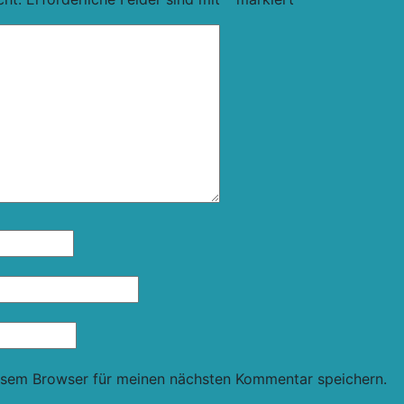
esem Browser für meinen nächsten Kommentar speichern.