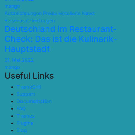
mango
Auszeichnungen Preise
Hotellerie
News
Reisezusatzleistungen
Deutschland im Restaurant-
Check: Das ist die Kulinarik-
Hauptstadt
31. Mai 2022
mango
Useful Links
ThemeGrill
Support
Documentation
FAQ
Themes
Plugins
Blog