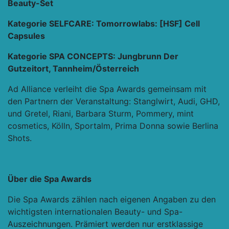
Beauty-Set
Kategorie SELFCARE: Tomorrowlabs: [HSF] Cell
Capsules
Kategorie SPA CONCEPTS: Jungbrunn Der
Gutzeitort, Tannheim/Österreich
Ad Alliance verleiht die Spa Awards gemeinsam mit
den Partnern der Veranstaltung: Stanglwirt, Audi, GHD,
und Gretel, Riani, Barbara Sturm, Pommery, mint
cosmetics, Kölln, Sportalm, Prima Donna sowie Berlina
Shots.
Über die Spa Awards
Die Spa Awards zählen nach eigenen Angaben zu den
wichtigsten internationalen Beauty- und Spa-
Auszeichnungen. Prämiert werden nur erstklassige