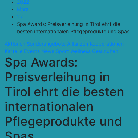
2022
März
27
Spa Awards: Preisverleihung in Tirol ehrt die
besten internationalen Pflegeprodukte und Spas
Aktionen Sonderangebote
Allianzen Kooperationen
Kartelle
Events
News
Sport Wellness Gesundheit
Spa Awards:
Preisverleihung in
Tirol ehrt die besten
internationalen
Pflegeprodukte und
Spas