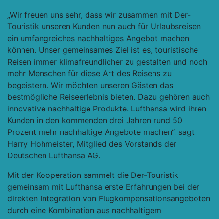
„Wir freuen uns sehr, dass wir zusammen mit Der-
Touristik unseren Kunden nun auch für Urlaubsreisen
ein umfangreiches nachhaltiges Angebot machen
können. Unser gemeinsames Ziel ist es, touristische
Reisen immer klimafreundlicher zu gestalten und noch
mehr Menschen für diese Art des Reisens zu
begeistern. Wir möchten unseren Gästen das
bestmögliche Reiseerlebnis bieten. Dazu gehören auch
innovative nachhaltige Produkte. Lufthansa wird ihren
Kunden in den kommenden drei Jahren rund 50
Prozent mehr nachhaltige Angebote machen“, sagt
Harry Hohmeister, Mitglied des Vorstands der
Deutschen Lufthansa AG.
Mit der Kooperation sammelt die Der-Touristik
gemeinsam mit Lufthansa erste Erfahrungen bei der
direkten Integration von Flugkompensationsangeboten
durch eine Kombination aus nachhaltigem