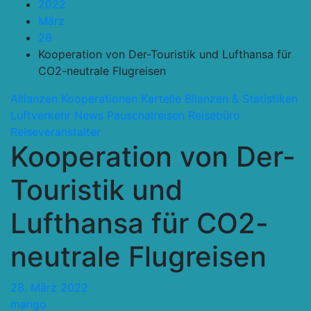
2022
März
28
Kooperation von Der-Touristik und Lufthansa für
CO2-neutrale Flugreisen
Allianzen Kooperationen Kartelle
Bilanzen & Statistiken
Luftverkehr
News
Pauschalreisen
Reisebüro
Reiseveranstalter
Kooperation von Der-
Touristik und
Lufthansa für CO2-
neutrale Flugreisen
28. März 2022
mango