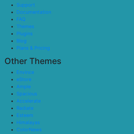
Support
Documentation
FAQ
Themes
Plugins
Blog
Plans & Pricing
Other Themes
Envince
eStore
Ample
Spacious
Accelerate
Radiate
Esteem
Himalayas
ColorNews