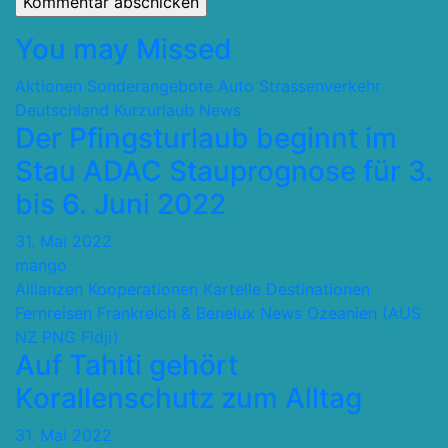
You may Missed
Aktionen Sonderangebote
Auto Strassenverkehr
Deutschland
Kurzurlaub
News
Der Pfingsturlaub beginnt im
Stau ADAC Stauprognose für 3.
bis 6. Juni 2022
31. Mai 2022
mango
Allianzen Kooperationen Kartelle
Destinationen
Fernreisen
Frankreich & Benelux
News
Ozeanien (AUS
NZ PNG Fidji)
Auf Tahiti gehört
Korallenschutz zum Alltag
31. Mai 2022