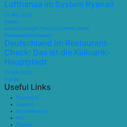
Lufthansa im System Ryanair
31. Mai 2022
mango
Auszeichnungen Preise
Hotellerie
News
Reisezusatzleistungen
Deutschland im Restaurant-
Check: Das ist die Kulinarik-
Hauptstadt
31. Mai 2022
mango
Useful Links
ThemeGrill
Support
Documentation
FAQ
Themes