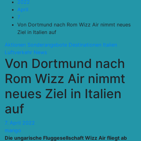
2022
April
7
Von Dortmund nach Rom Wizz Air nimmt neues
Ziel in Italien auf
Aktionen Sonderangebote
Destinationen
Italien
Luftverkehr
News
Von Dortmund nach
Rom Wizz Air nimmt
neues Ziel in Italien
auf
7. April 2022
mango
Die ungarische Fluggesellschaft Wizz Air fliegt ab