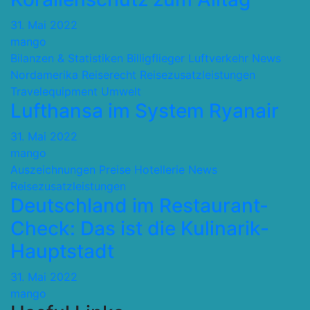
31. Mai 2022
mango
Bilanzen & Statistiken
Billigflieger
Luftverkehr
News
Nordamerika
Reiserecht
Reisezusatzleistungen
Travelequipment
Umwelt
Lufthansa im System Ryanair
31. Mai 2022
mango
Auszeichnungen Preise
Hotellerie
News
Reisezusatzleistungen
Deutschland im Restaurant-
Check: Das ist die Kulinarik-
Hauptstadt
31. Mai 2022
mango