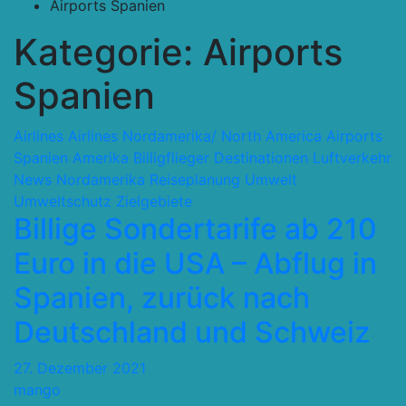
Airports Spanien
Kategorie:
Airports
Spanien
Airlines
Airlines Nordamerika/ North America
Airports
Spanien
Amerika
Billigflieger
Destinationen
Luftverkehr
News
Nordamerika
Reiseplanung
Umwelt
Umweltschutz
Zielgebiete
Billige Sondertarife ab 210
Euro in die USA – Abflug in
Spanien, zurück nach
Deutschland und Schweiz
27. Dezember 2021
mango