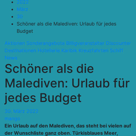
2022
März
30
Schöner als die Malediven: Urlaub für jedes
Budget
Aktionen Sonderangebote
Billigveranstalter Discounter
Destinationen
Hotellerie
Karibik
Kreuzfahrten Schiff
News
Schöner als die
Malediven: Urlaub für
jedes Budget
30. März 2022
mango
Ein Urlaub auf den Malediven, das steht bei vielen auf
der Wunschliste ganz oben. Türkisblaues Meer,