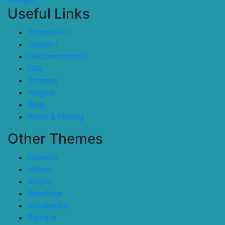
Useful Links
ThemeGrill
Support
Documentation
FAQ
Themes
Plugins
Blog
Plans & Pricing
Other Themes
Envince
eStore
Ample
Spacious
Accelerate
Radiate