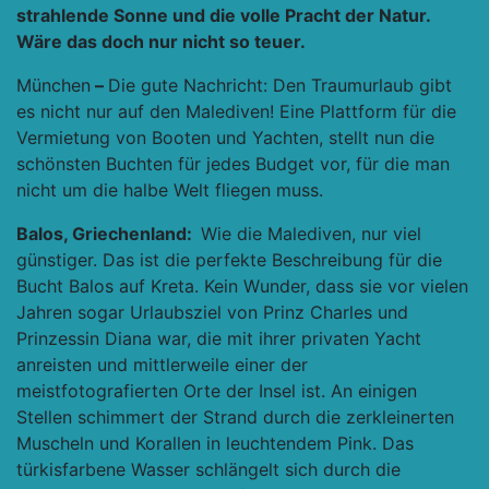
strahlende Sonne und die volle Pracht der Natur.
Wäre das doch nur nicht so teuer.
München
–
Die gute Nachricht: Den Traumurlaub gibt
es nicht nur auf den Malediven! Eine Plattform für die
Vermietung von Booten und Yachten, stellt nun die
schönsten Buchten für jedes Budget vor, für die man
nicht um die halbe Welt fliegen muss.
Balos, Griechenland:
Wie die Malediven, nur viel
günstiger. Das ist die perfekte Beschreibung für die
Bucht Balos auf Kreta. Kein Wunder, dass sie vor vielen
Jahren sogar Urlaubsziel von Prinz Charles und
Prinzessin Diana war, die mit ihrer privaten Yacht
anreisten und mittlerweile einer der
meistfotografierten Orte der Insel ist. An einigen
Stellen schimmert der Strand durch die zerkleinerten
Muscheln und Korallen in leuchtendem Pink. Das
türkisfarbene Wasser schlängelt sich durch die