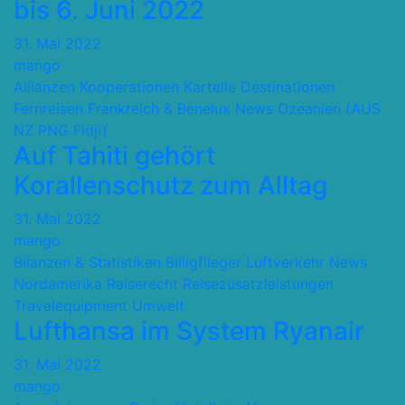
bis 6. Juni 2022
31. Mai 2022
mango
Allianzen Kooperationen Kartelle
Destinationen
Fernreisen
Frankreich & Benelux
News
Ozeanien (AUS
NZ PNG Fidji)
Auf Tahiti gehört
Korallenschutz zum Alltag
31. Mai 2022
mango
Bilanzen & Statistiken
Billigflieger
Luftverkehr
News
Nordamerika
Reiserecht
Reisezusatzleistungen
Travelequipment
Umwelt
Lufthansa im System Ryanair
31. Mai 2022
mango