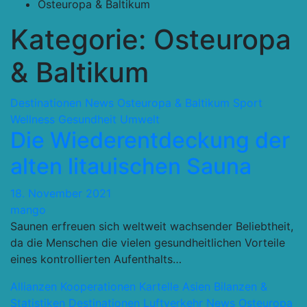
Osteuropa & Baltikum
Kategorie:
Osteuropa
& Baltikum
Destinationen
News
Osteuropa & Baltikum
Sport
Wellness Gesundheit
Umwelt
Die Wiederentdeckung der
alten litauischen Sauna
18. November 2021
mango
Saunen erfreuen sich weltweit wachsender Beliebtheit,
da die Menschen die vielen gesundheitlichen Vorteile
eines kontrollierten Aufenthalts…
Allianzen Kooperationen Kartelle
Asien
Bilanzen &
Statistiken
Destinationen
Luftverkehr
News
Osteuropa