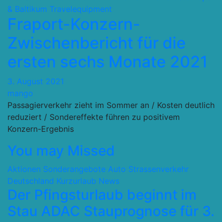
& Baltikum
Travelequipment
Fraport-Konzern-
Zwischenbericht für die
ersten sechs Monate 2021
3. August 2021
mango
Passagierverkehr zieht im Sommer an / Kosten deutlich
reduziert / Sondereffekte führen zu positivem
Konzern-Ergebnis
You may Missed
Aktionen Sonderangebote
Auto Strassenverkehr
Deutschland
Kurzurlaub
News
Der Pfingsturlaub beginnt im
Stau ADAC Stauprognose für 3.