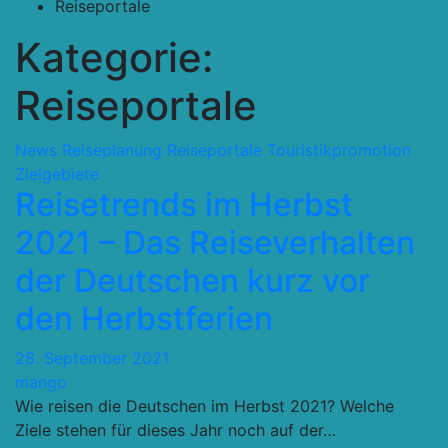
Reiseportale
Kategorie:
Reiseportale
News
Reiseplanung
Reiseportale
Touristikpromotion
Zielgebiete
Reisetrends im Herbst
2021 – Das Reiseverhalten
der Deutschen kurz vor
den Herbstferien
28. September 2021
mango
Wie reisen die Deutschen im Herbst 2021? Welche
Ziele stehen für dieses Jahr noch auf der…