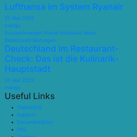
Lufthansa im System Ryanair
31. Mai 2022
mango
Auszeichnungen Preise
Hotellerie
News
Reisezusatzleistungen
Deutschland im Restaurant-
Check: Das ist die Kulinarik-
Hauptstadt
31. Mai 2022
mango
Useful Links
ThemeGrill
Support
Documentation
FAQ
Themes