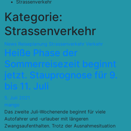
Strassenverkehr
Kategorie:
Strassenverkehr
News
Reiseplanung
Strassenverkehr
Verkehr
Heiße Phase der
Sommerreisezeit beginnt
jetzt. Stauprognose für 9.
bis 11. Juli
5. Juli 2021
mango
Das zweite Juli-Wochenende beginnt für viele
Autofahrer und -urlauber mit längeren
Zwangsaufenthalten. Trotz der Ausnahmesituation