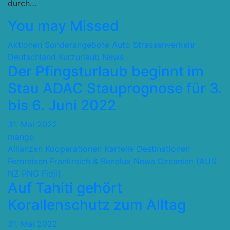
durch…
You may Missed
Aktionen Sonderangebote
Auto Strassenverkehr
Deutschland
Kurzurlaub
News
Der Pfingsturlaub beginnt im
Stau ADAC Stauprognose für 3.
bis 6. Juni 2022
31. Mai 2022
mango
Allianzen Kooperationen Kartelle
Destinationen
Fernreisen
Frankreich & Benelux
News
Ozeanien (AUS
NZ PNG Fidji)
Auf Tahiti gehört
Korallenschutz zum Alltag
31. Mai 2022