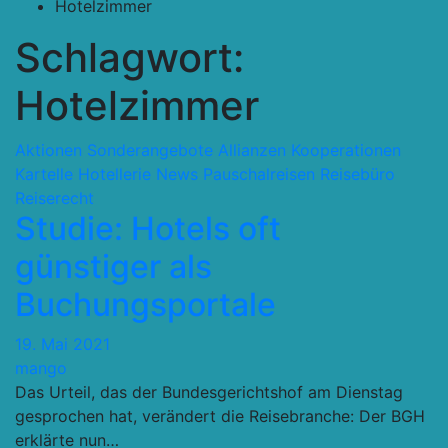
Hotelzimmer
Schlagwort:
Hotelzimmer
Aktionen Sonderangebote
Allianzen Kooperationen
Kartelle
Hotellerie
News
Pauschalreisen
Reisebüro
Reiserecht
Studie: Hotels oft
günstiger als
Buchungsportale
19. Mai 2021
mango
Das Urteil, das der Bundesgerichtshof am Dienstag
gesprochen hat, verändert die Reisebranche: Der BGH
erklärte nun…