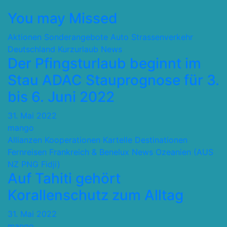
You may Missed
Aktionen Sonderangebote
Auto Strassenverkehr
Deutschland
Kurzurlaub
News
Der Pfingsturlaub beginnt im
Stau ADAC Stauprognose für 3.
bis 6. Juni 2022
31. Mai 2022
mango
Allianzen Kooperationen Kartelle
Destinationen
Fernreisen
Frankreich & Benelux
News
Ozeanien (AUS
NZ PNG Fidji)
Auf Tahiti gehört
Korallenschutz zum Alltag
31. Mai 2022
mango