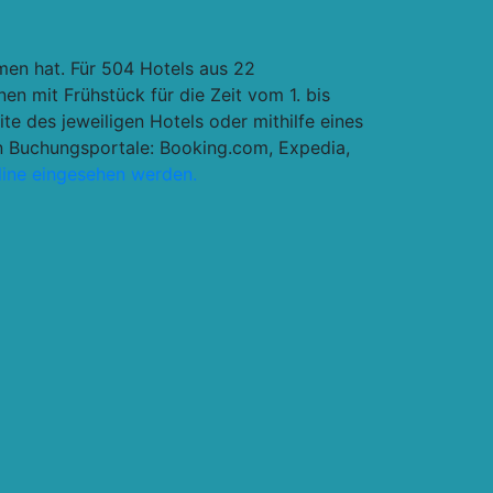
en hat. Für 504 Hotels aus 22
en mit Frühstück für die Zeit vom 1. bis
e des jeweiligen Hotels oder mithilfe eines
en Buchungsportale: Booking.com, Expedia,
line eingesehen werden.