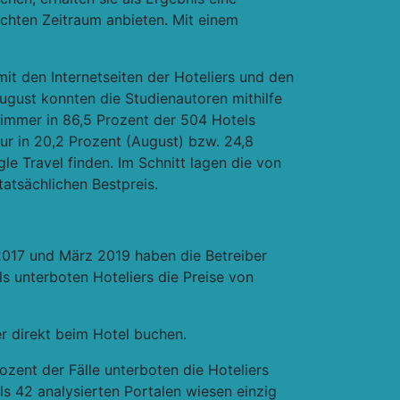
chten Zeitraum anbieten. Mit einem
mit den Internetseiten der Hoteliers und den
ugust konnten die Studienautoren mithilfe
immer in 86,5 Prozent der 504 Hotels
Nur in 20,2 Prozent (August) bzw. 24,8
le Travel finden. Im Schnitt lagen die von
atsächlichen Bestpreis.
 2017 und März 2019 haben die Betreiber
 unterboten Hoteliers die Preise von
r direkt beim Hotel buchen.
rozent der Fälle unterboten die Hoteliers
 42 analysierten Portalen wiesen einzig