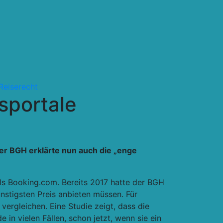
Reiserecht
sportale
er BGH erklärte nun auch die „enge
ls Booking.com. Bereits 2017 hatte der BGH
nstigsten Preis anbieten müssen. Für
vergleichen. Eine Studie zeigt, dass die
in vielen Fällen, schon jetzt, wenn sie ein