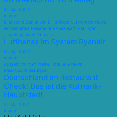
31. Mai 2022
mango
Bilanzen & Statistiken
Billigflieger
Luftverkehr
News
Nordamerika
Reiserecht
Reisezusatzleistungen
Travelequipment
Umwelt
Lufthansa im System Ryanair
31. Mai 2022
mango
Auszeichnungen Preise
Hotellerie
News
Reisezusatzleistungen
Deutschland im Restaurant-
Check: Das ist die Kulinarik-
Hauptstadt
31. Mai 2022
mango