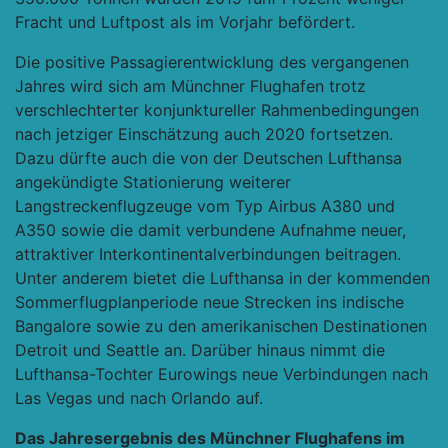
Fracht und Luftpost als im Vorjahr befördert.
Die positive Passagierentwicklung des vergangenen
Jahres wird sich am Münchner Flughafen trotz
verschlechterter konjunktureller Rahmenbedingungen
nach jetziger Einschätzung auch 2020 fortsetzen.
Dazu dürfte auch die von der Deutschen Lufthansa
angekündigte Stationierung weiterer
Langstreckenflugzeuge vom Typ Airbus A380 und
A350 sowie die damit verbundene Aufnahme neuer,
attraktiver Interkontinentalverbindungen beitragen.
Unter anderem bietet die Lufthansa in der kommenden
Sommerflugplanperiode neue Strecken ins indische
Bangalore sowie zu den amerikanischen Destinationen
Detroit und Seattle an. Darüber hinaus nimmt die
Lufthansa-Tochter Eurowings neue Verbindungen nach
Las Vegas und nach Orlando auf.
Das Jahresergebnis des Münchner Flughafens im