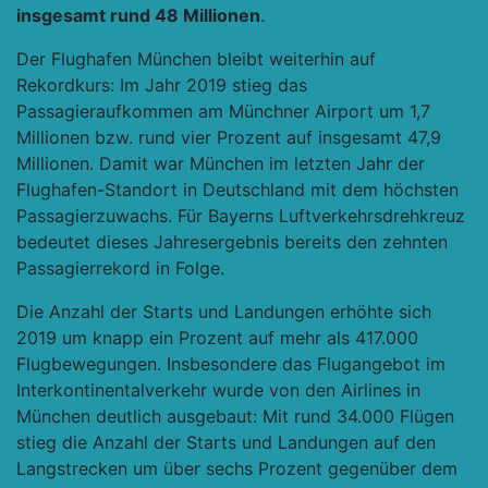
insgesamt rund 48 Millionen
.
Der Flughafen München bleibt weiterhin auf
Rekordkurs: Im Jahr 2019 stieg das
Passagieraufkommen am Münchner Airport um 1,7
Millionen bzw. rund vier Prozent auf insgesamt 47,9
Millionen. Damit war München im letzten Jahr der
Flughafen-Standort in Deutschland mit dem höchsten
Passagierzuwachs. Für Bayerns Luftverkehrsdrehkreuz
bedeutet dieses Jahresergebnis bereits den zehnten
Passagierrekord in Folge.
Die Anzahl der Starts und Landungen erhöhte sich
2019 um knapp ein Prozent auf mehr als 417.000
Flugbewegungen. Insbesondere das Flugangebot im
Interkontinentalverkehr wurde von den Airlines in
München deutlich ausgebaut: Mit rund 34.000 Flügen
stieg die Anzahl der Starts und Landungen auf den
Langstrecken um über sechs Prozent gegenüber dem