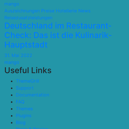
mango
Auszeichnungen Preise
Hotellerie
News
Reisezusatzleistungen
Deutschland im Restaurant-
Check: Das ist die Kulinarik-
Hauptstadt
31. Mai 2022
mango
Useful Links
ThemeGrill
Support
Documentation
FAQ
Themes
Plugins
Blog