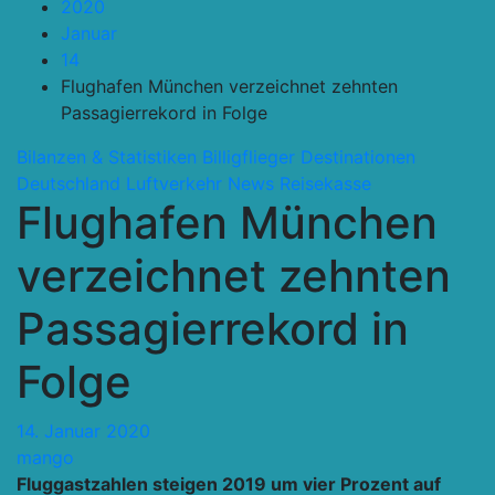
2020
Januar
14
Flughafen München verzeichnet zehnten
Passagierrekord in Folge
Bilanzen & Statistiken
Billigflieger
Destinationen
Deutschland
Luftverkehr
News
Reisekasse
Flughafen München
verzeichnet zehnten
Passagierrekord in
Folge
14. Januar 2020
mango
Fluggastzahlen steigen 2019 um vier Prozent auf