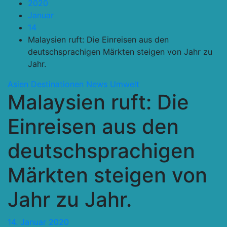
2020
Januar
14
Malaysien ruft: Die Einreisen aus den
deutschsprachigen Märkten steigen von Jahr zu
Jahr.
Asien
Destinationen
News
Umwelt
Malaysien ruft: Die
Einreisen aus den
deutschsprachigen
Märkten steigen von
Jahr zu Jahr.
14. Januar 2020