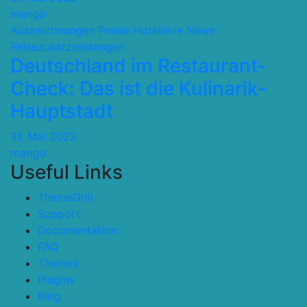
mango
Auszeichnungen Preise
Hotellerie
News
Reisezusatzleistungen
Deutschland im Restaurant-
Check: Das ist die Kulinarik-
Hauptstadt
31. Mai 2022
mango
Useful Links
ThemeGrill
Support
Documentation
FAQ
Themes
Plugins
Blog